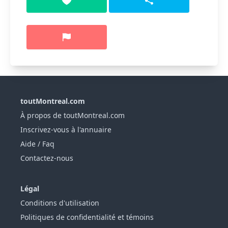
toutMontreal.com
À propos de toutMontreal.com
Inscrivez-vous à l'annuaire
Aide / Faq
Contactez-nous
Légal
Conditions d'utilisation
Politiques de confidentialité et témoins