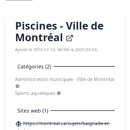
Piscines - Ville de
Montréal
Ajouté le 2010-07-10; Vérifié le 2025-03-03.
Catégories (2)
Administration municipale - Ville de Montréal
Sports aquatiques
Sites web (1)
https://montreal.ca/sujets/baignade-et-