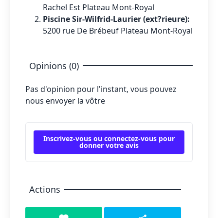
Rachel Est Plateau Mont-Royal
Piscine Sir-Wilfrid-Laurier (ext?rieure):
5200 rue De Brébeuf Plateau Mont-Royal
Opinions (0)
Pas d'opinion pour l'instant, vous pouvez
nous envoyer la vôtre
Inscrivez-vous ou connectez-vous pour
donner votre avis
Actions