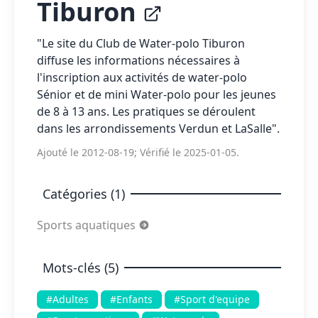
Tiburon
"Le site du Club de Water-polo Tiburon
diffuse les informations nécessaires à
l'inscription aux activités de water-polo
Sénior et de mini Water-polo pour les jeunes
de 8 à 13 ans. Les pratiques se déroulent
dans les arrondissements Verdun et LaSalle".
Ajouté le 2012-08-19; Vérifié le 2025-01-05.
Catégories (1)
Sports aquatiques
Mots-clés (5)
#Adultes
#Enfants
#Sport d'equipe