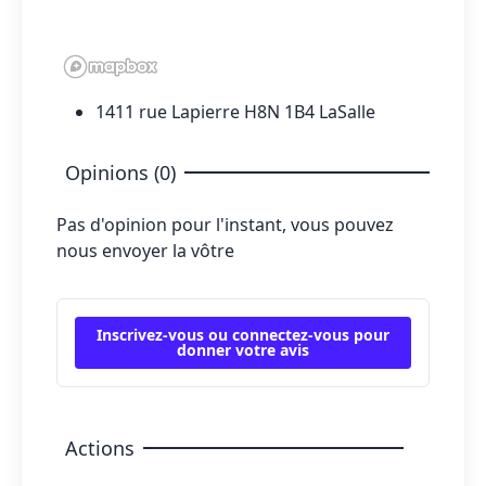
1411 rue Lapierre H8N 1B4 LaSalle
Opinions (0)
Pas d'opinion pour l'instant, vous pouvez
nous envoyer la vôtre
Inscrivez-vous ou connectez-vous pour
donner votre avis
Actions