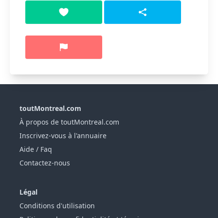
toutMontreal.com
À propos de toutMontreal.com
Inscrivez-vous à l'annuaire
Aide / Faq
Contactez-nous
Légal
Conditions d'utilisation