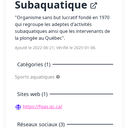
Subaquatique
"Organisme sans but lucratif fondé en 1970
qui regroupe les adeptes d'activités
subaquatiques ainsi que les intervenants de
la plongée au Québec".
Ajouté le 2022-06-21; Vérifié le 2025-01-06.
Catégories (1)
Sports aquatiques
Sites web (1)
https://fqas.qc.ca/
Réseaux sociaux (3)