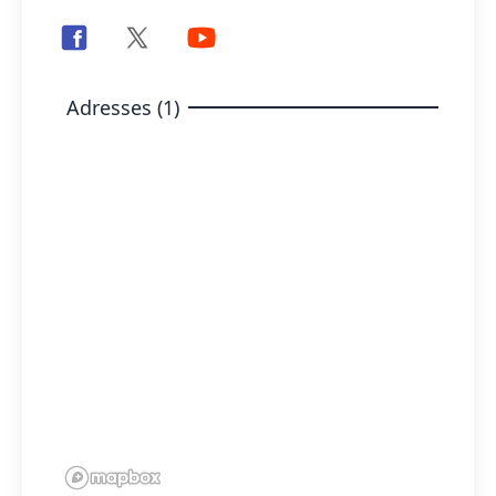
Adresses (1)