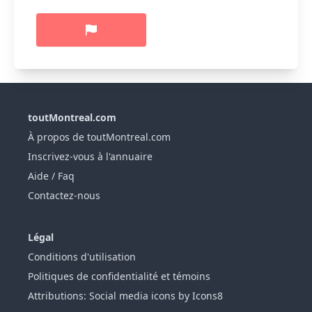
toutMontreal.com
À propos de toutMontreal.com
Inscrivez-vous à l'annuaire
Aide / Faq
Contactez-nous
Légal
Conditions d'utilisation
Politiques de confidentialité et témoins
Attributions: Social media icons by Icons8