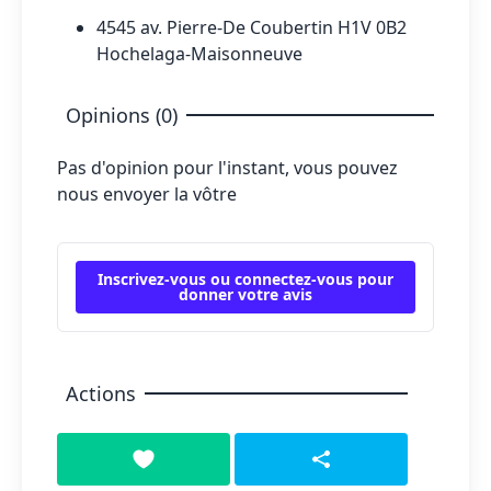
4545 av. Pierre-De Coubertin H1V 0B2
Hochelaga-Maisonneuve
Opinions (0)
Pas d'opinion pour l'instant, vous pouvez
nous envoyer la vôtre
Inscrivez-vous ou connectez-vous pour
donner votre avis
Actions