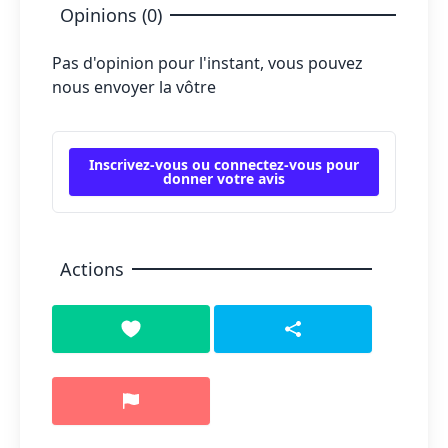
Opinions (0)
Pas d'opinion pour l'instant, vous pouvez
nous envoyer la vôtre
Inscrivez-vous ou connectez-vous pour
donner votre avis
Actions