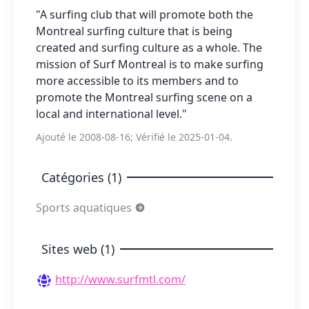
"A surfing club that will promote both the
Montreal surfing culture that is being
created and surfing culture as a whole. The
mission of Surf Montreal is to make surfing
more accessible to its members and to
promote the Montreal surfing scene on a
local and international level."
Ajouté le 2008-08-16; Vérifié le 2025-01-04.
Catégories (1)
Sports aquatiques
Sites web (1)
http://www.surfmtl.com/