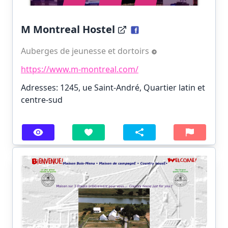
M Montreal Hostel
Auberges de jeunesse et dortoirs
https://www.m-montreal.com/
Adresses: 1245, ue Saint-André, Quartier latin et
centre-sud