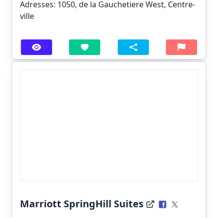
Adresses: 1050, de la Gauchetiere West, Centre-
ville
Marriott SpringHill Suites