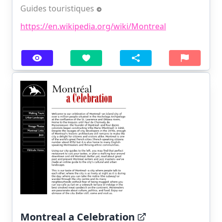
Guides touristiques
https://en.wikipedia.org/wiki/Montreal
Montreal a Celebration