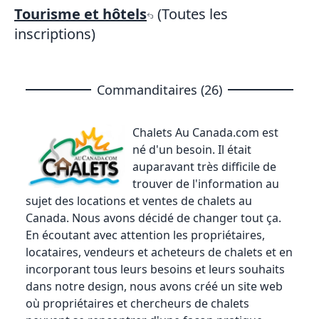
Tourisme et hôtels
(Toutes les
inscriptions)
Commanditaires (26)
Chalets Au Canada
.com est
né d'un besoin. Il était
auparavant très difficile de
trouver de l'information au
sujet des locations et ventes de chalets au
Canada. Nous avons décidé de changer tout ça.
En écoutant avec attention les propriétaires,
locataires, vendeurs et acheteurs de chalets et en
incorporant tous leurs besoins et leurs souhaits
dans notre design, nous avons créé un site web
où propriétaires et chercheurs de chalets