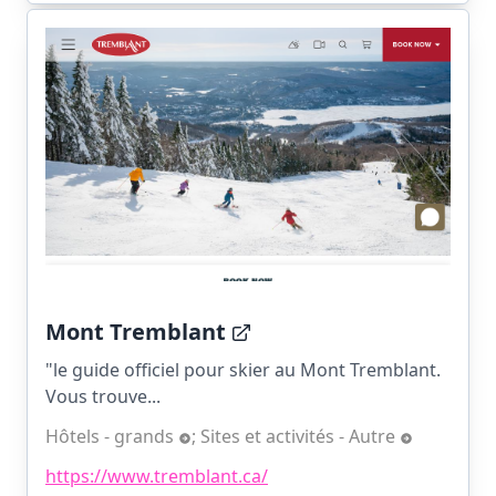
Mont Tremblant
"le guide officiel pour skier au Mont Tremblant.
Vous trouve...
Hôtels - grands
;
Sites et activités - Autre
https://www.tremblant.ca/