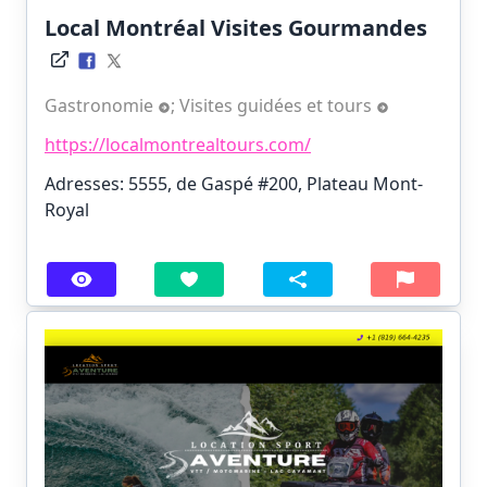
Local Montréal Visites Gourmandes
Gastronomie
;
Visites guidées et tours
https://localmontrealtours.com/
Adresses: 5555, de Gaspé #200, Plateau Mont-
Royal