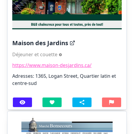
Maison des Jardins
Déjeuner et couette
https://www.maison-desjardins.ca/
Adresses: 1365, Logan Street, Quartier latin et
centre-sud