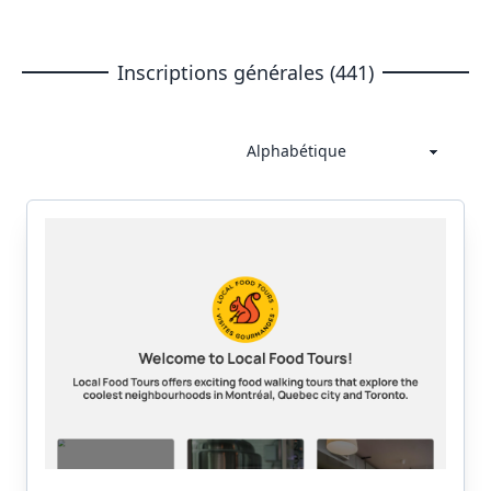
Inscriptions générales (441)