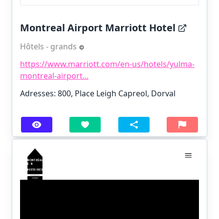
Montreal Airport Marriott Hotel
Hôtels - grands
https://www.marriott.com/en-us/hotels/yulma-
montreal-airport...
Adresses: 800, Place Leigh Capreol, Dorval