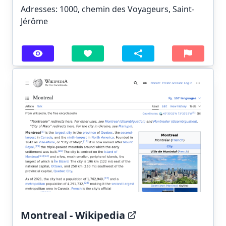
Adresses: 1000, chemin des Voyageurs, Saint-
Jérôme
Montreal - Wikipedia