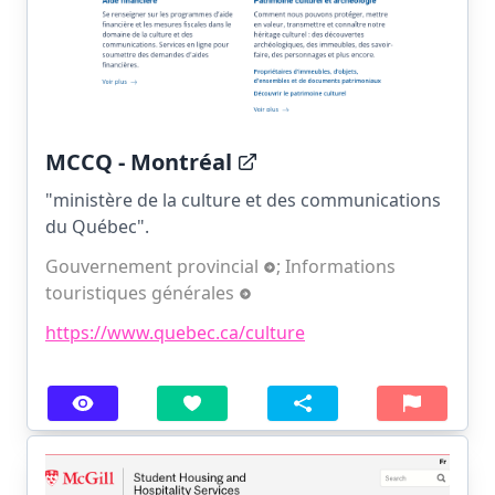
MCCQ - Montréal
"ministère de la culture et des communications
du Québec".
Gouvernement provincial
;
Informations
touristiques générales
https://www.quebec.ca/culture