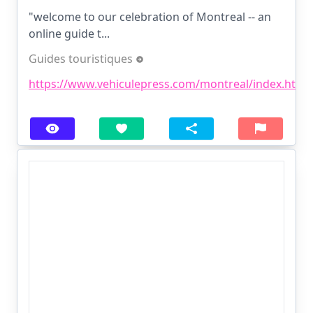
"welcome to our celebration of Montreal -- an
online guide t...
Guides touristiques
https://www.vehiculepress.com/montreal/index.html