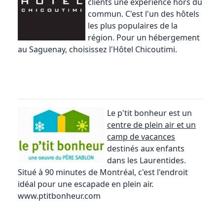
clients une expérience hors du
commun. C'est l'un des hôtels
les plus populaires de la
région. Pour un
hébergement
au Saguenay
, choisissez l'Hôtel Chicoutimi.
Le p'tit bonheur est un
centre de plein air et un
camp de vacances
destinés aux enfants
dans les Laurentides.
Situé à 90 minutes de Montréal, c'est l'endroit
idéal pour une escapade en plein air.
www.ptitbonheur.com