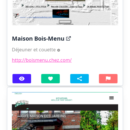
Maison Bois-Menu
Déjeuner et couette
http://boismenu.chez.com/