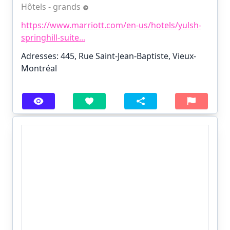
Hôtels - grands
https://www.marriott.com/en-us/hotels/yulsh-
springhill-suite...
Adresses: 445, Rue Saint-Jean-Baptiste, Vieux-
Montréal