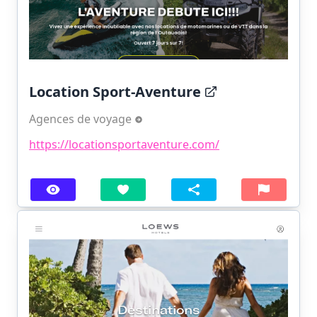
Location Sport-Aventure
Agences de voyage
https://locationsportaventure.com/