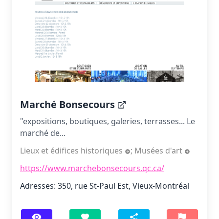
Marché Bonsecours
"expositions, boutiques, galeries, terrasses... Le
marché de...
Lieux et édifices historiques
;
Musées d'art
https://www.marchebonsecours.qc.ca/
Adresses: 350, rue St-Paul Est, Vieux-Montréal