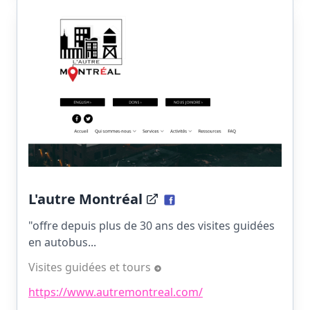
L'autre Montréal
"offre depuis plus de 30 ans des visites guidées
en autobus...
Visites guidées et tours
https://www.autremontreal.com/