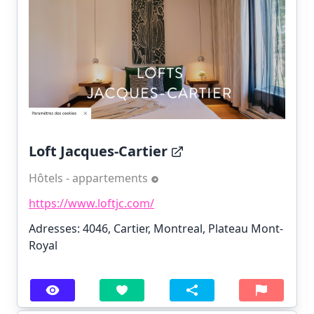
Loft Jacques-Cartier
Hôtels - appartements
https://www.loftjc.com/
Adresses: 4046, Cartier, Montreal, Plateau Mont-
Royal