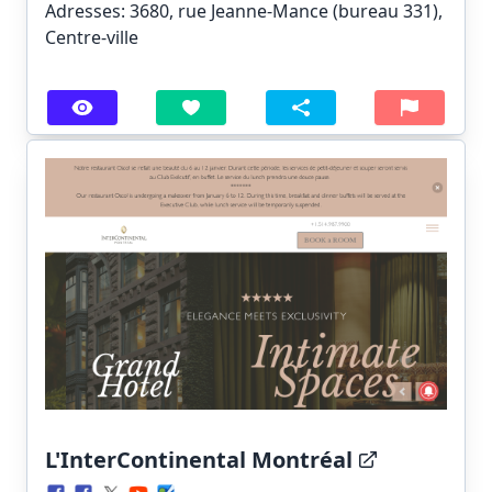
Adresses: 3680, rue Jeanne-Mance (bureau 331),
Centre-ville
L'InterContinental Montréal