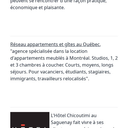
peuvent se rencontrer d'une façon pratique,
économique et plaisante.
Réseau appartements et gîtes au Québec
,
"agence spécialisée dans la location
d'appartements meublés à Montréal. Studios, 1, 2
et 3 chambres à coucher. Courts, moyens, longs
séjours. Pour vacanciers, étudiants, stagiaires,
immigrants, travailleurs relocalisés".
L'Hôtel Chicoutimi au
Saguenay
fait vivre à ses