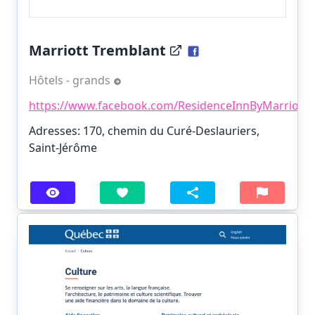
Marriott Tremblant
Hôtels - grands
https://www.facebook.com/ResidenceInnByMarriott
Adresses: 170, chemin du Curé-Deslauriers,
Saint-Jérôme