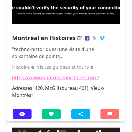
Montréal en Histoires
"techno-historiques: une visite d'une
soixantaine de points...
Histoire
;
Visites guidées et tours
https://www.montrealenhistoires.com/
Adresses: 420, McGill (bureau 401), Vieux-
Montréal