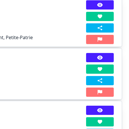
, Petite-Patrie