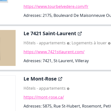
https://www.tourbelvedere.com/fr
Adresses: 2175, Boulevard De Maisonneuve Oue
Le 7421 Saint-Laurent
Hôtels - appartements
;
Logements à louer
https://www.7421stlaurent.com/
Adresses: 7421, St-Laurent, Villeray
Le Mont-Rose
Hôtels - appartements
https://mont-rose.ca/
Adresses: 5875, Rue St-Hubert, Rosemont, Peti