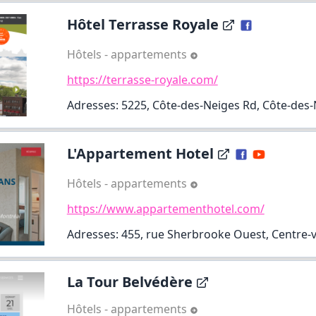
Hôtel Terrasse Royale
Hôtels - appartements
https://terrasse-royale.com/
Adresses: 5225, Côte-des-Neiges Rd, Côte-des
L'Appartement Hotel
Hôtels - appartements
https://www.appartementhotel.com/
Adresses: 455, rue Sherbrooke Ouest, Centre-vi
La Tour Belvédère
Hôtels - appartements