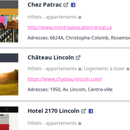
Chez Patrac
Hôtels - appartements
http://www.montrealvacationrental.ca
Adresses: 6624A, Christophe-Colomb, Rosemont
Château Lincoln
Hôtels - appartements
;
Logements à louer
https://www.chateau-lincoln.com/
Adresses: 1950, Av. Lincoln, Centre-ville
Hotel 2170 Lincoln
Hôtels - appartements