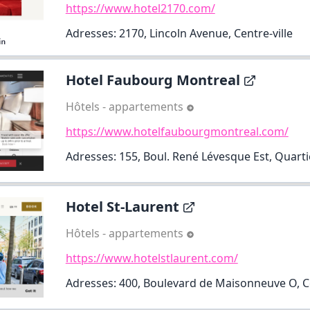
https://www.hotel2170.com/
Adresses: 2170, Lincoln Avenue, Centre-ville
Hotel Faubourg Montreal
Hôtels - appartements
https://www.hotelfaubourgmontreal.com/
Adresses: 155, Boul. René Lévesque Est, Quartie
Hotel St-Laurent
Hôtels - appartements
https://www.hotelstlaurent.com/
Adresses: 400, Boulevard de Maisonneuve O, Ce