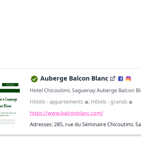
Auberge Balcon Blanc
Hotel Chicoutimi, Saguenay Auberge Balcon Bl
Hôtels - appartements
;
Hôtels - grands
https://www.balconblanc.com/
Adresses: 285, rue du Séminaire Chicoutimi, Sa