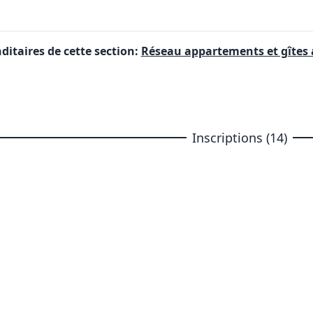
itaires de cette section:
Réseau appartements et gîtes
Inscriptions (14)