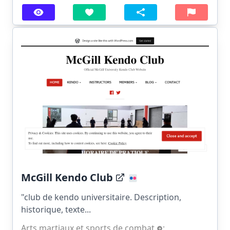
McGill Kendo Club
"club de kendo universitaire. Description,
historique, texte...
Arts martiaux et sports de combat
;