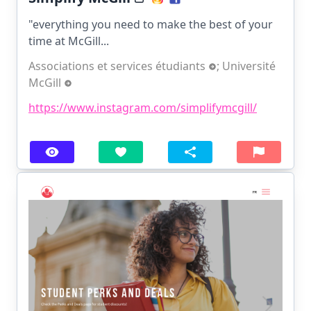
"everything you need to make the best of your
time at McGill...
Associations et services étudiants
;
Université
McGill
https://www.instagram.com/simplifymcgill/