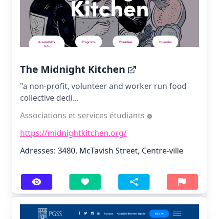
The Midnight Kitchen
"a non-profit, volunteer and worker run food
collective dedi...
Associations et services étudiants
https://midnightkitchen.org/
Adresses: 3480, McTavish Street, Centre-ville