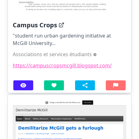
Campus Crops
"student run urban gardening initiative at
McGill University...
Associations et services étudiants
https://campuscropsmcgill.blogspot.com/