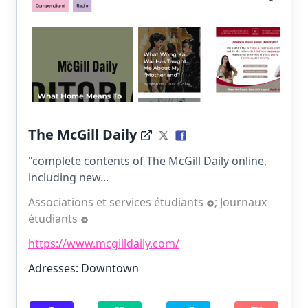
The McGill Daily
"complete contents of The McGill Daily online,
including new...
Associations et services étudiants
;
Journaux
étudiants
https://www.mcgilldaily.com/
Adresses: Downtown