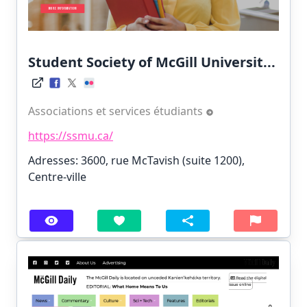
Student Society of McGill Universit...
Associations et services étudiants
https://ssmu.ca/
Adresses: 3600, rue McTavish (suite 1200),
Centre-ville