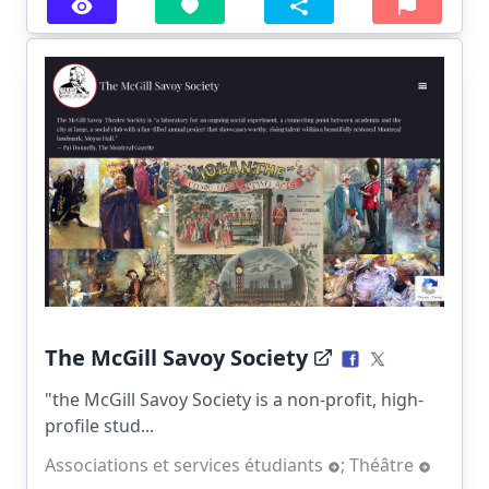
The McGill Savoy Society
"the McGill Savoy Society is a non-profit, high-
profile stud...
Associations et services étudiants
;
Théâtre