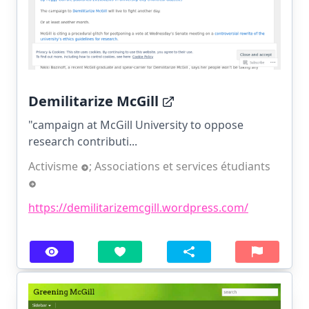
Demilitarize McGill
"campaign at McGill University to oppose
research contributi...
Activisme
;
Associations et services étudiants
https://demilitarizemcgill.wordpress.com/