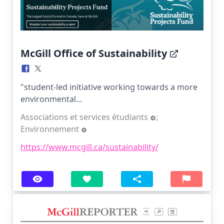
McGill Office of Sustainability
"student-led initiative working towards a more
environmental...
Associations et services étudiants
;
Environnement
https://www.mcgill.ca/sustainability/