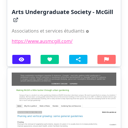
Arts Undergraduate Society - McGill
Associations et services étudiants
https://www.ausmcgill.com/