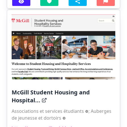
McGill Student Housing and
Hospital...
Associations et services étudiants
;
Auberges
de jeunesse et dortoirs