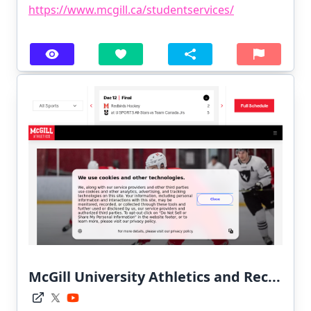
https://www.mcgill.ca/studentservices/
McGill University Athletics and Rec...