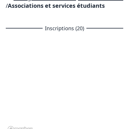
/
Associations et services étudiants
Inscriptions (20)