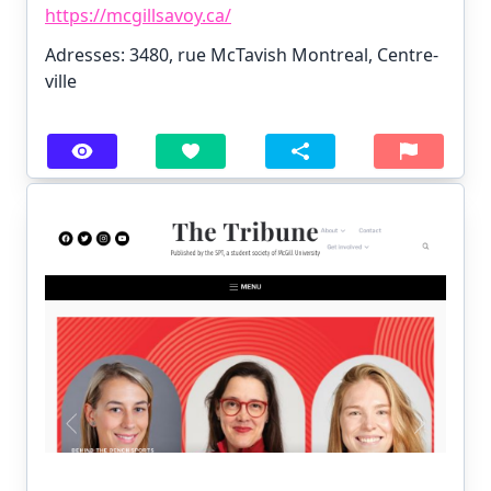
https://mcgillsavoy.ca/
Adresses: 3480, rue McTavish Montreal, Centre-
ville