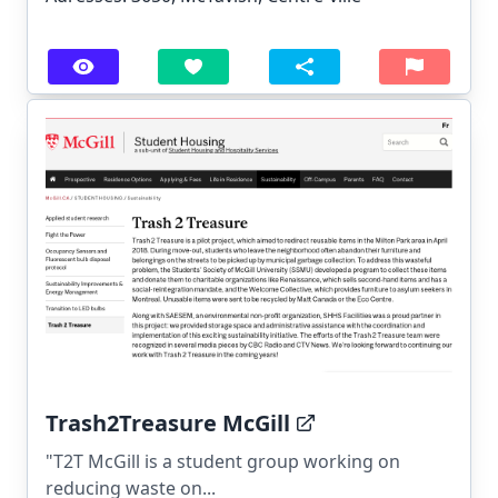
Trash2Treasure McGill
"T2T McGill is a student group working on
reducing waste on...