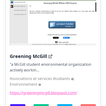
Greening McGill
"a McGill student environmental organization
actively workin...
Associations et services étudiants
;
Environnement
https://greeningmcgill.blogspot.com/