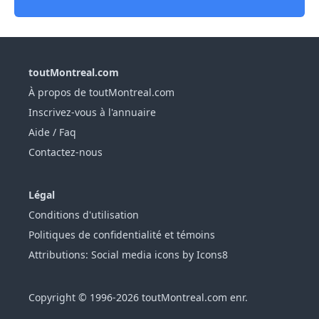
toutMontreal.com
À propos de toutMontreal.com
Inscrivez-vous à l'annuaire
Aide / Faq
Contactez-nous
Légal
Conditions d'utilisation
Politiques de confidentialité et témoins
Attributions: Social media icons by Icons8
Copyright © 1996-2026 toutMontreal.com enr.