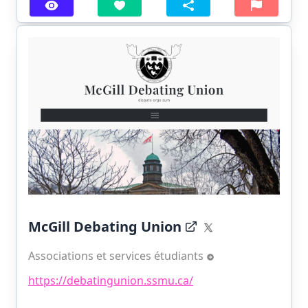
McGill Debating Union
Associations et services étudiants
https://debatingunion.ssmu.ca/