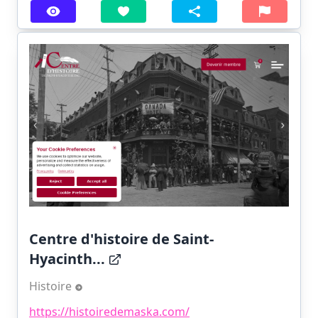
Centre d'histoire de Saint-
Hyacinth...
Histoire
https://histoiredemaska.com/