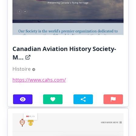
Canadian Aviation History Society-
M...
Histoire
https://www.cahs.com/