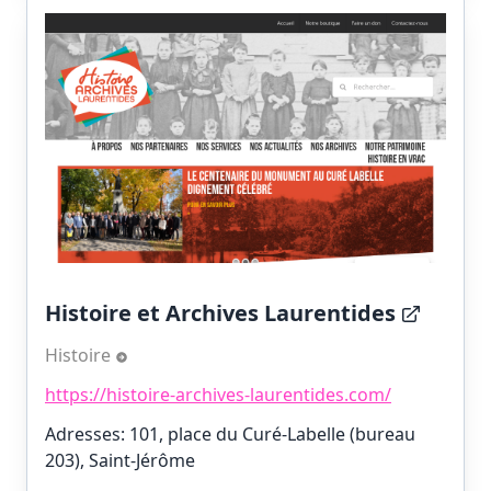
Histoire et Archives Laurentides
Histoire
https://histoire-archives-laurentides.com/
Adresses: 101, place du Curé-Labelle (bureau
203), Saint-Jérôme