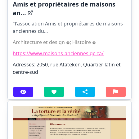
Amis et propriétaires de maisons
an...
"l'association Amis et propriétaires de maisons
anciennes du...
Architecture et design
;
Histoire
https://www.maisons-anciennes.qc.ca/
Adresses: 2050, rue Atateken, Quartier latin et
centre-sud