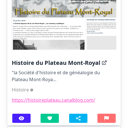
Histoire du Plateau Mont-Royal
"la Société d'histoire et de généalogie du
Plateau Mont-Roya...
Histoire
https://histoireplateau.canalblog.com/