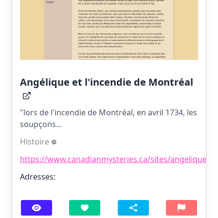
Angélique et l'incendie de Montréal
"lors de l'incendie de Montréal, en avril 1734, les
soupçons...
Histoire
https://www.canadianmysteries.ca/sites/angelique/acc
Adresses: