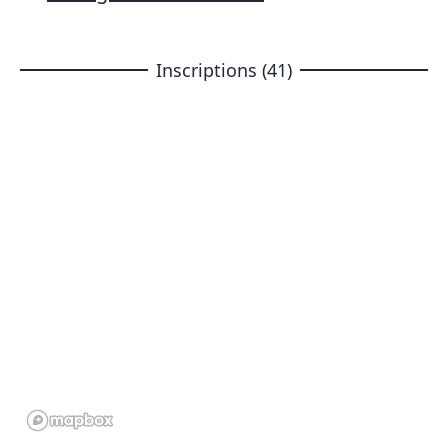
Inscriptions (41)