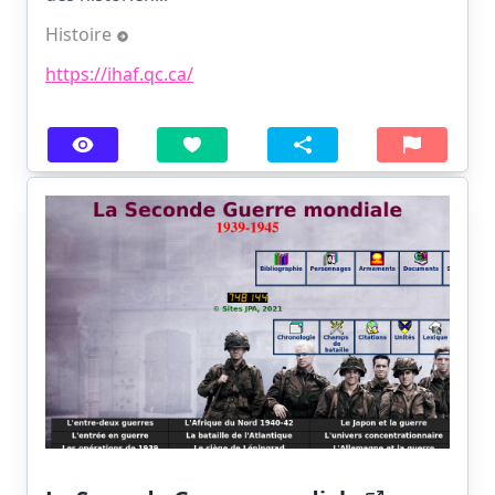
Histoire
https://ihaf.qc.ca/