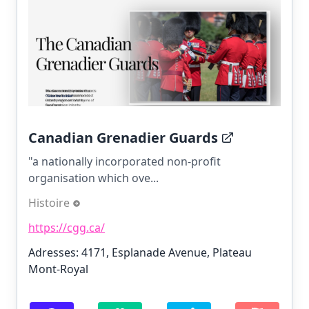
Canadian Grenadier Guards
"a nationally incorporated non-profit
organisation which ove...
Histoire
https://cgg.ca/
Adresses: 4171, Esplanade Avenue, Plateau
Mont-Royal