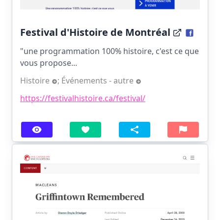
Festival d'Histoire de Montréal
"une programmation 100% histoire, c'est ce que
vous propose...
Histoire
;
Événements - autre
https://festivalhistoire.ca/festival/