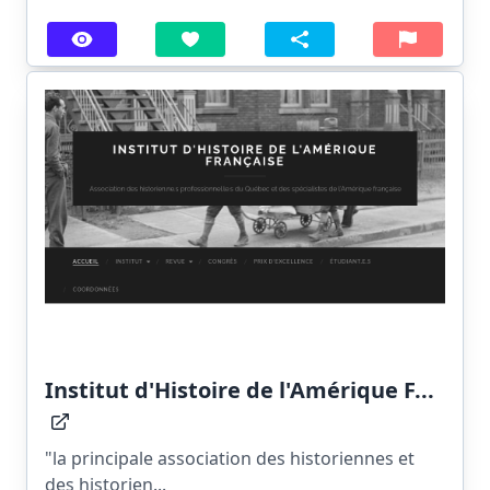
Institut d'Histoire de l'Amérique F...
"la principale association des historiennes et
des historien...