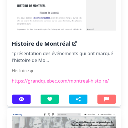
Histoire de Montréal
"présentation des événements qui ont marqué
l'histoire de Mo...
Histoire
https://grandquebec.com/montreal-histoire/