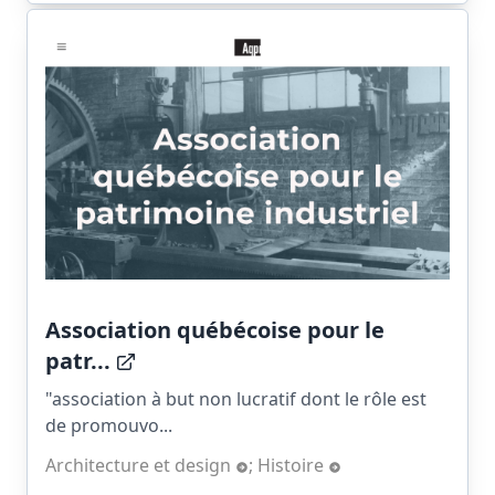
Association québécoise pour le
patr...
"association à but non lucratif dont le rôle est
de promouvo...
Architecture et design
;
Histoire