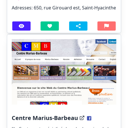
Adresses: 650, rue Girouard est, Saint-Hyacinthe
Centre Marius-Barbeau