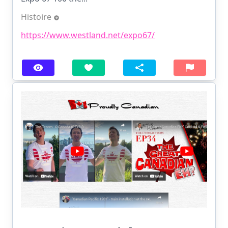
Histoire
https://www.westland.net/expo67/