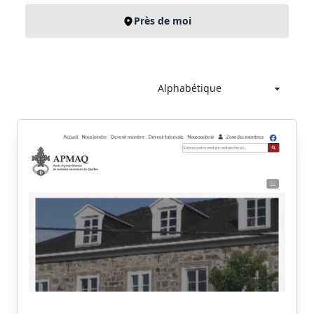
Près de moi