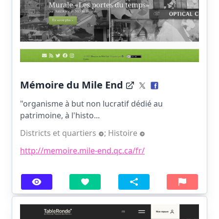
Mémoire du Mile End
"organisme à but non lucratif dédié au
patrimoine, à l'histo...
Districts et quartiers
;
Histoire
http://memoire.mile-end.qc.ca/fr/