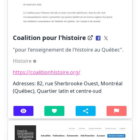
Coalition pour l'histoire
"pour l'enseignement de l'histoire au Québec".
Histoire
https://coalitionhistoire.org/
Adresses: 82, rue Sherbrooke Ouest, Montréal
(Québec), Quartier latin et centre-sud