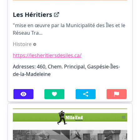
Les Héritiers
"mise en œuvre par la Municipalité des Îles et le
Réseau Tra...
Histoire
https://lesheritiersdesiles.ca/
Adresses: 460, Chem. Principal, Gaspésie-Îles-
de-la-Madeleine