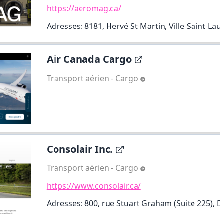
https://aeromag.ca/
Adresses: 8181, Hervé St-Martin, Ville-Saint-La
Air Canada Cargo
Transport aérien - Cargo
Consolair Inc.
Transport aérien - Cargo
https://www.consolair.ca/
Adresses: 800, rue Stuart Graham (Suite 225), 