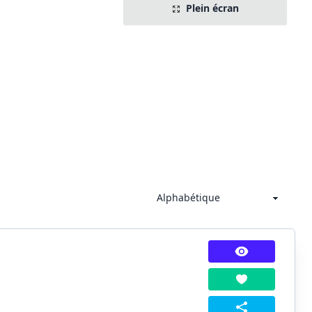
Plein écran