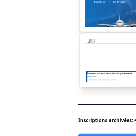
Inscriptions archivées: