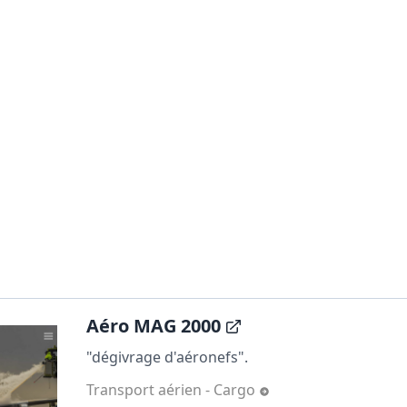
Aéro MAG 2000
"dégivrage d'aéronefs".
Transport aérien - Cargo