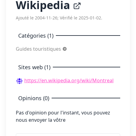
Wikipedia
Ajouté le 2004-11-26; Vérifié le 2025-01-02.
Catégories (1)
Guides touristiques
Sites web (1)
https://en.wikipedia.org/wiki/Montreal
Opinions (0)
Pas d'opinion pour l'instant, vous pouvez
nous envoyer la vôtre