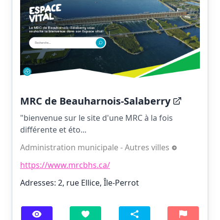
MRC de Beauharnois-Salaberry
"bienvenue sur le site d'une MRC à la fois
différente et éto...
Administration municipale - Autres villes
https://www.mrcbhs.ca/
Adresses: 2, rue Ellice, Île-Perrot