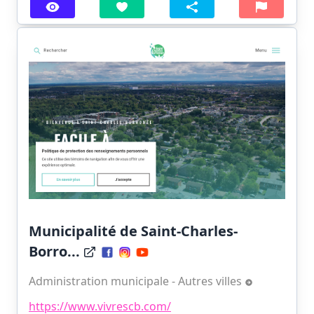
Municipalité de Saint-Charles-
Borro...
Administration municipale - Autres villes
https://www.vivrescb.com/