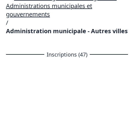
Administrations municipales et
gouvernements
/
Administration municipale - Autres villes
Inscriptions (47)