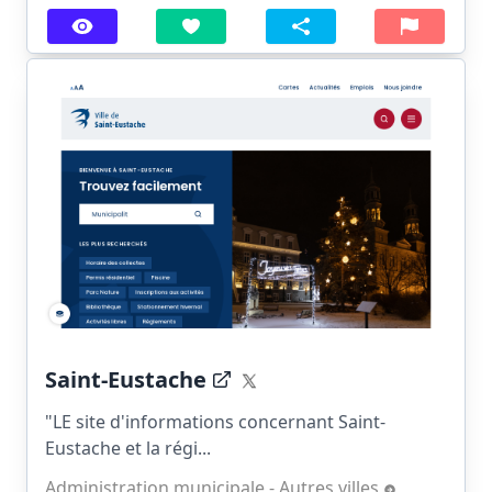
Saint-Eustache
"LE site d'informations concernant Saint-
Eustache et la régi...
Administration municipale - Autres villes