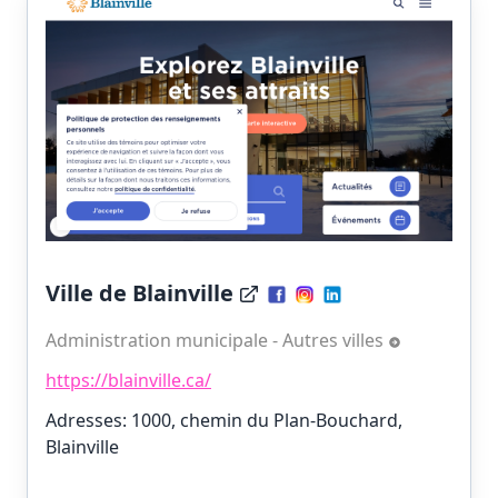
Ville de Blainville
Administration municipale - Autres villes
https://blainville.ca/
Adresses: 1000, chemin du Plan-Bouchard,
Blainville