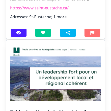
https://www.saint-eustache.ca/
Adresses: St-Eustache;
1 more…