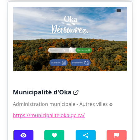
Municipalité d'Oka
Administration municipale - Autres villes
https://municipalite.oka.qc.ca/