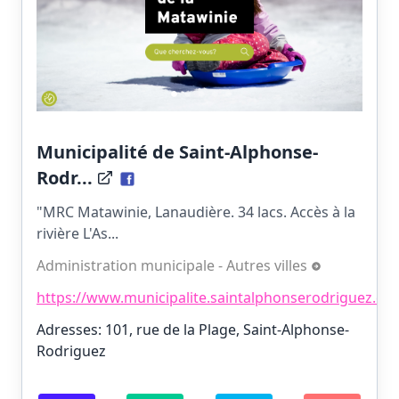
Municipalité de Saint-Alphonse-
Rodr...
"MRC Matawinie, Lanaudière. 34 lacs. Accès à la
rivière L'As...
Administration municipale - Autres villes
https://www.municipalite.saintalphonserodriguez.qc.
Adresses: 101, rue de la Plage, Saint-Alphonse-
Rodriguez