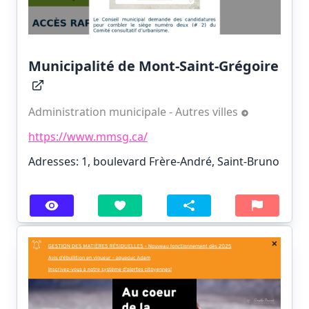
Municipalité de Mont-Saint-Grégoire
Administration municipale - Autres villes
https://www.mmsg.ca/
Adresses: 1, boulevard Frère-André, Saint-Bruno