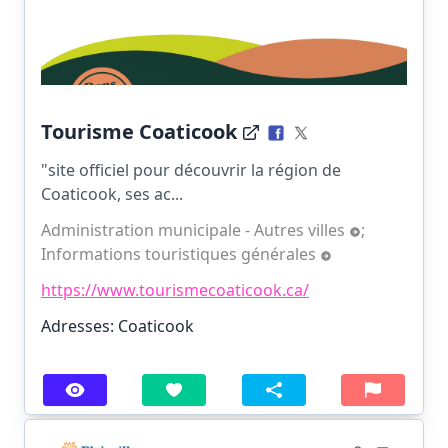
Tourisme Coaticook
"site officiel pour découvrir la région de
Coaticook, ses ac...
Administration municipale - Autres villes
;
Informations touristiques générales
https://www.tourismecoaticook.ca/
Adresses: Coaticook