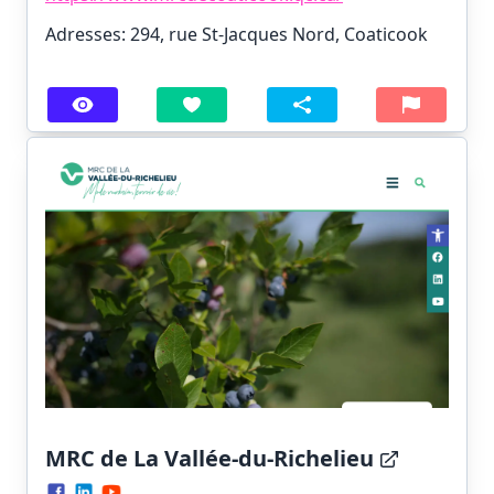
Adresses: 294, rue St-Jacques Nord, Coaticook
MRC de La Vallée-du-Richelieu