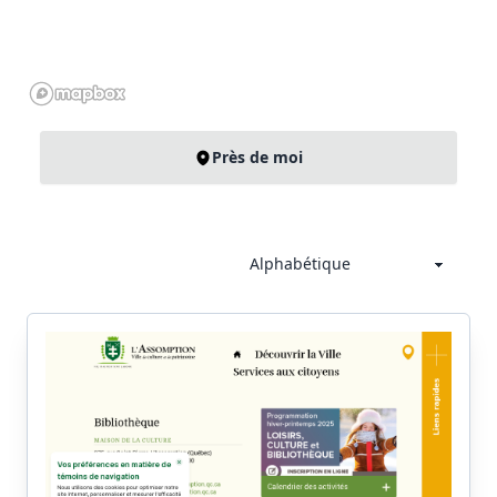
Près de moi