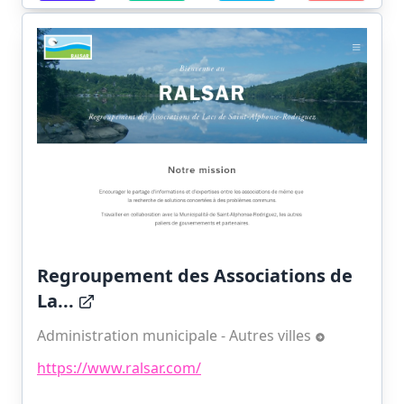
Regroupement des Associations de
La...
Administration municipale - Autres villes
https://www.ralsar.com/