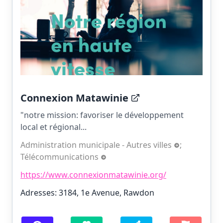
Connexion Matawinie
"notre mission: favoriser le développement
local et régional...
Administration municipale - Autres villes
;
Télécommunications
https://www.connexionmatawinie.org/
Adresses: 3184, 1e Avenue, Rawdon