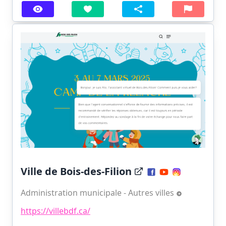
Ville de Bois-des-Filion
Administration municipale - Autres villes
https://villebdf.ca/