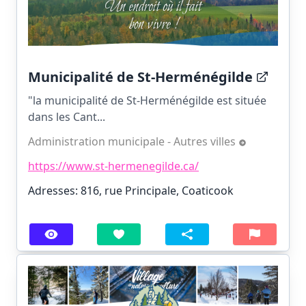
Municipalité de St-Herménégilde
"la municipalité de St-Herménégilde est située
dans les Cant...
Administration municipale - Autres villes
https://www.st-hermenegilde.ca/
Adresses: 816, rue Principale, Coaticook