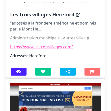
Les trois villages Hereford
"adossés à la frontière américaine et dominés
par le Mont He...
Administration municipale - Autres villes
https://www.lestroisvillages.com/
Adresses: Hereford