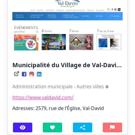
Municipalité du Village de Val-Davi...
Administration municipale - Autres villes
https://www.valdavid.com/
Adresses: 2579, rue de l’Église, Val-David