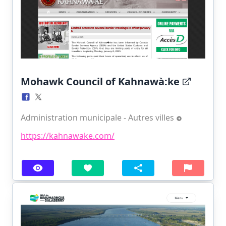
Mohawk Council of Kahnawà:ke
Administration municipale - Autres villes
https://kahnawake.com/