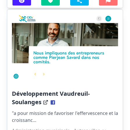
Développement Vaudreuil-
Soulanges
"a pour mission de favoriser l'effervescence et la
croissanc...