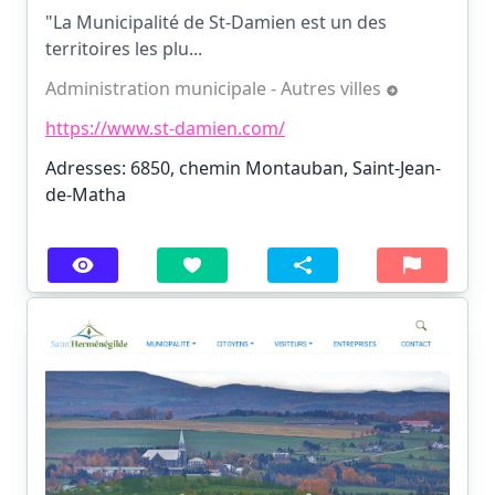
"La Municipalité de St-Damien est un des
territoires les plu...
Administration municipale - Autres villes
https://www.st-damien.com/
Adresses: 6850, chemin Montauban, Saint-Jean-
de-Matha