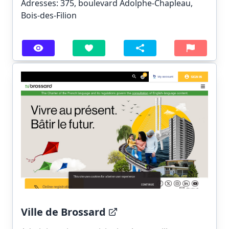
Adresses: 375, boulevard Adolphe-Chapleau,
Bois-des-Filion
Ville de Brossard