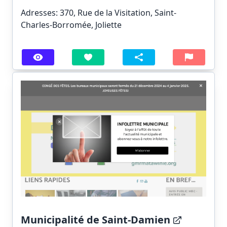
Adresses: 370, Rue de la Visitation, Saint-
Charles-Borromée, Joliette
Municipalité de Saint-Damien