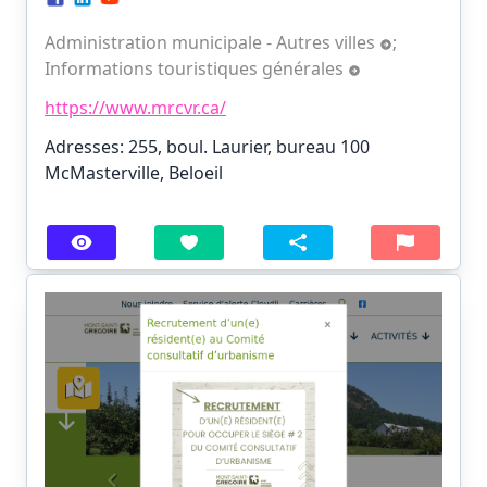
Administration municipale - Autres villes
;
Informations touristiques générales
https://www.mrcvr.ca/
Adresses: 255, boul. Laurier, bureau 100
McMasterville, Beloeil