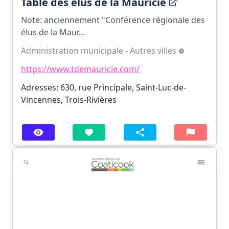
Table des élus de la Mauricie
Note: anciennement "Conférence régionale des
élus de la Maur...
Administration municipale - Autres villes
https://www.tdemauricie.com/
Adresses: 630, rue Principale, Saint-Luc-de-
Vincennes, Trois-Rivières