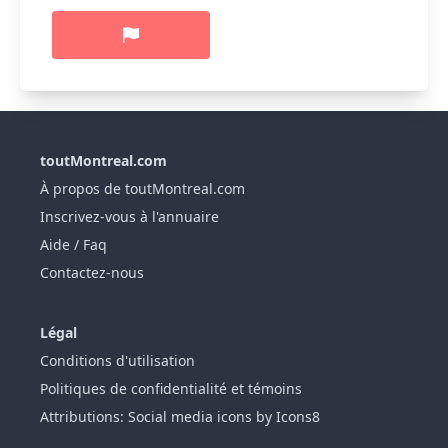
toutMontreal.com
À propos de toutMontreal.com
Inscrivez-vous à l'annuaire
Aide / Faq
Contactez-nous
Légal
Conditions d'utilisation
Politiques de confidentialité et témoins
Attributions: Social media icons by Icons8