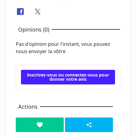
Opinions (0)
Pas d'opinion pour l'instant, vous pouvez
nous envoyer la vôtre
Inscrivez-vous ou connectez-vous pour
donner votre avis
Actions