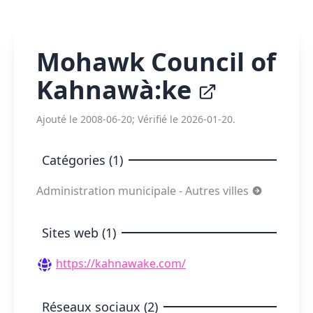
Mohawk Council of
Kahnawà:ke
Ajouté le 2008-06-20; Vérifié le 2026-01-20.
Catégories (1)
Administration municipale - Autres villes
Sites web (1)
https://kahnawake.com/
Réseaux sociaux (2)