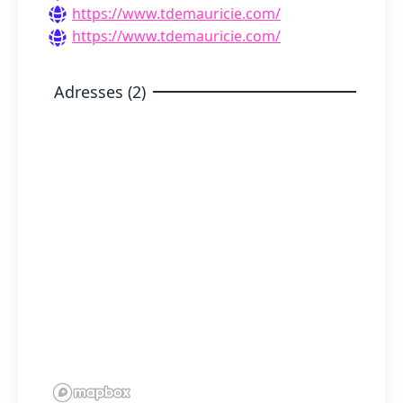
https://www.tdemauricie.com/
https://www.tdemauricie.com/
Adresses (2)