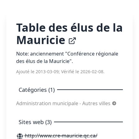
Table des élus de la
Mauricie
Note: anciennement "Conférence régionale
des élus de la Mauricie".
Ajouté le 2013-03-09; Vérifié le 2026-02-08.
Catégories (1)
Administration municipale - Autres villes
Sites web (3)
http://www.cre-mauricie.qc.ca/