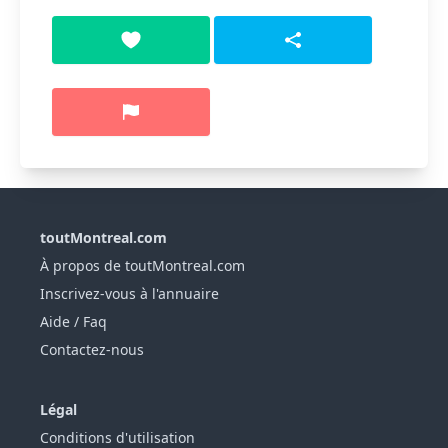
toutMontreal.com
À propos de toutMontreal.com
Inscrivez-vous à l'annuaire
Aide / Faq
Contactez-nous
Légal
Conditions d'utilisation