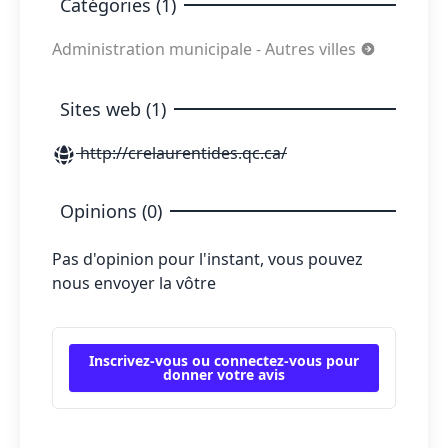
Catégories (1)
Administration municipale - Autres villes
Sites web (1)
http://crelaurentides.qc.ca/
Opinions (0)
Pas d'opinion pour l'instant, vous pouvez
nous envoyer la vôtre
Inscrivez-vous ou connectez-vous pour
donner votre avis