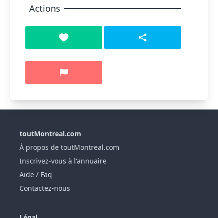
Actions
toutMontreal.com
À propos de toutMontreal.com
Inscrivez-vous à l'annuaire
Aide / Faq
Contactez-nous
Légal