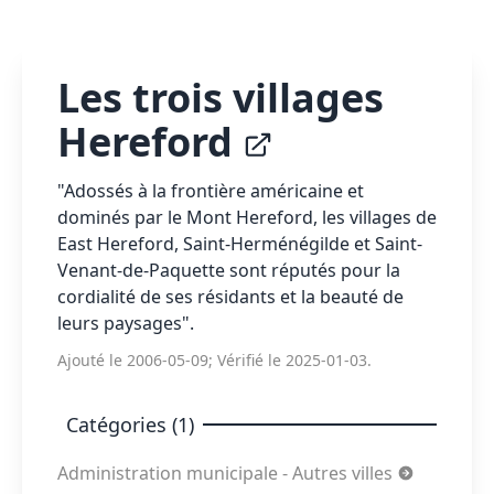
Les trois villages
Hereford
"Adossés à la frontière américaine et
dominés par le Mont Hereford, les villages de
East Hereford, Saint-Herménégilde et Saint-
Venant-de-Paquette sont réputés pour la
cordialité de ses résidants et la beauté de
leurs paysages".
Ajouté le 2006-05-09; Vérifié le 2025-01-03.
Catégories (1)
Administration municipale - Autres villes