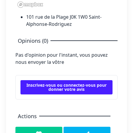
101 rue de la Plage J0K 1W0 Saint-
Alphonse-Rodriguez
Opinions (0)
Pas d'opinion pour l'instant, vous pouvez
nous envoyer la vôtre
Inscrivez-vous ou connectez-vous pour
donner votre avis
Actions