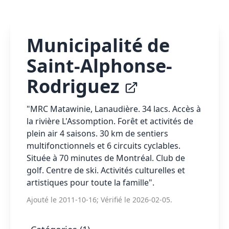
Municipalité de
Saint-Alphonse-
Rodriguez
"MRC Matawinie, Lanaudière. 34 lacs. Accès à
la rivière L'Assomption. Forêt et activités de
plein air 4 saisons. 30 km de sentiers
multifonctionnels et 6 circuits cyclables.
Située à 70 minutes de Montréal. Club de
golf. Centre de ski. Activités culturelles et
artistiques pour toute la famille".
Ajouté le 2011-10-16; Vérifié le 2026-02-05.