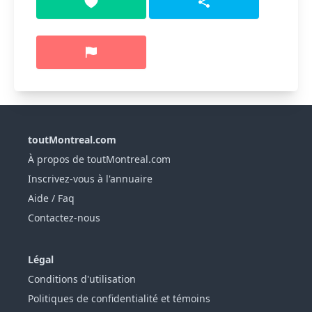
toutMontreal.com
À propos de toutMontreal.com
Inscrivez-vous à l'annuaire
Aide / Faq
Contactez-nous
Légal
Conditions d'utilisation
Politiques de confidentialité et témoins