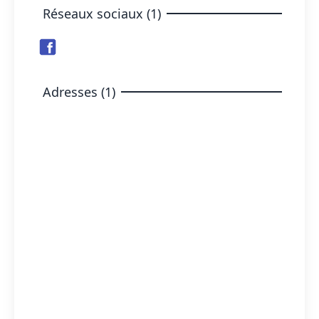
Réseaux sociaux (1)
Adresses (1)