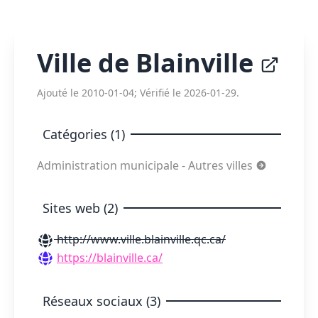
Ville de Blainville
Ajouté le 2010-01-04; Vérifié le 2026-01-29.
Catégories (1)
Administration municipale - Autres villes
Sites web (2)
http://www.ville.blainville.qc.ca/
https://blainville.ca/
Réseaux sociaux (3)