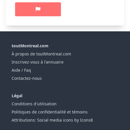
toutMontreal.com
À propos de toutMontreal.com
Inscrivez-vous à l'annuaire
Aide / Faq
Contactez-nous
Légal
Conditions d'utilisation
Politiques de confidentialité et témoins
Attributions: Social media icons by Icons8