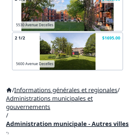
5530 Avenue Decelles
2 1/2
$1695.00
5600 Avenue Decelles
/
Informations générales et regionales
/
Administrations municipales et
gouvernements
/
Administration municipale - Autres villes