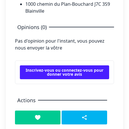
1000 chemin du Plan-Bouchard J7C 3S9
Blainville
Opinions (0)
Pas d'opinion pour l'instant, vous pouvez
nous envoyer la vôtre
Inscrivez-vous ou connectez-vous pour
donner votre avis
Actions