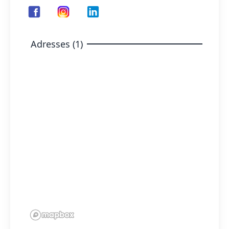
Adresses (1)