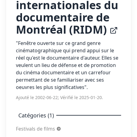
internationales du
documentaire de
Montréal (RIDM)
"Fenêtre ouverte sur ce grand genre
cinématographique qui prend appui sur le
réel qu'est le documentaire d'auteur. Elles se
veulent un lieu de défense et de promotion
du cinéma documentaire et un carrefour
permettant de se familiariser avec ses
oeuvres les plus significatives".
Ajouté le 2002-06-22; Vérifié le 2025-01-20.
Catégories (1)
Festivals de films