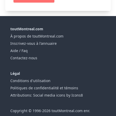
toutMontreal.com
À propos de toutMontreal.com
Inscrivez-vous à l'annuaire
Aide / Faq
Contactez-nous
Légal
Conditions d'utilisation
Politiques de confidentialité et témoins
Attributions: Social media icons by Icons8
Copyright © 1996-2026 toutMontreal.com enr.