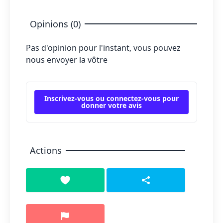
Opinions (0)
Pas d'opinion pour l'instant, vous pouvez
nous envoyer la vôtre
Inscrivez-vous ou connectez-vous pour
donner votre avis
Actions