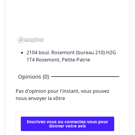
2104 boul. Rosemont (bureau 210) H2G
1T4 Rosemont, Petite-Patrie
Opinions (0)
Pas d'opinion pour l'instant, vous pouvez
nous envoyer la vôtre
Inscrivez-vous ou connectez-vous pour
donner votre avis