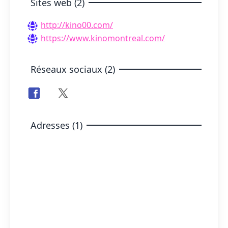
Sites web (2)
http://kino00.com/
https://www.kinomontreal.com/
Réseaux sociaux (2)
Adresses (1)