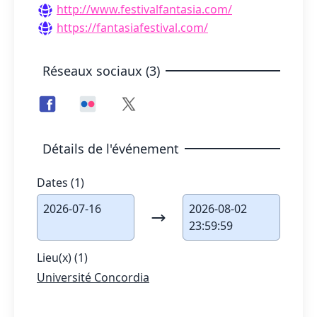
http://www.festivalfantasia.com/
https://fantasiafestival.com/
Réseaux sociaux (3)
Détails de l'événement
Dates (1)
2026-07-16
2026-08-02
23:59:59
Lieu(x) (1)
Université Concordia