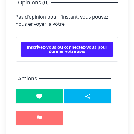
Opinions (0)
Pas d'opinion pour l'instant, vous pouvez
nous envoyer la vôtre
Inscrivez-vous ou connectez-vous pour
donner votre avis
Actions