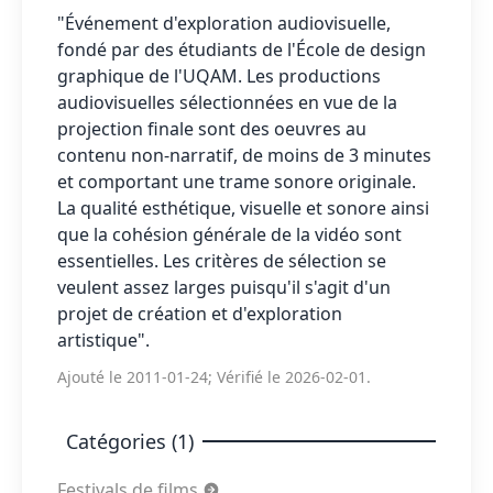
"Événement d'exploration audiovisuelle,
fondé par des étudiants de l'École de design
graphique de l'UQAM. Les productions
audiovisuelles sélectionnées en vue de la
projection finale sont des oeuvres au
contenu non-narratif, de moins de 3 minutes
et comportant une trame sonore originale.
La qualité esthétique, visuelle et sonore ainsi
que la cohésion générale de la vidéo sont
essentielles. Les critères de sélection se
veulent assez larges puisqu'il s'agit d'un
projet de création et d'exploration
artistique".
Ajouté le 2011-01-24; Vérifié le 2026-02-01.
Catégories (1)
Festivals de films