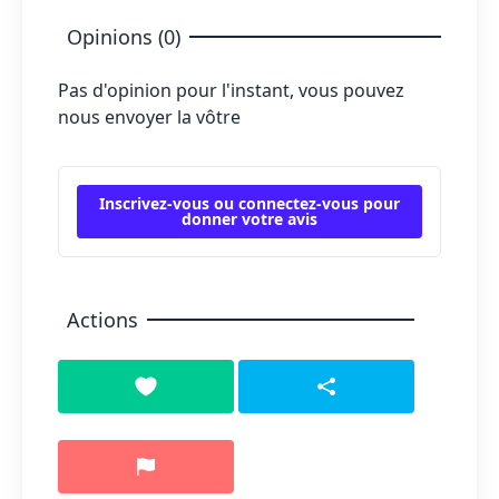
Opinions (0)
Pas d'opinion pour l'instant, vous pouvez
nous envoyer la vôtre
Inscrivez-vous ou connectez-vous pour
donner votre avis
Actions