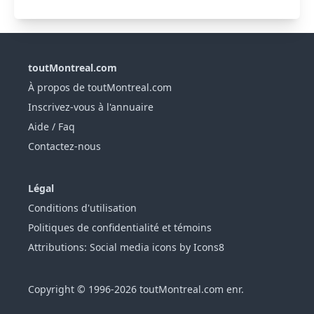
toutMontreal.com
À propos de toutMontreal.com
Inscrivez-vous à l'annuaire
Aide / Faq
Contactez-nous
Légal
Conditions d'utilisation
Politiques de confidentialité et témoins
Attributions: Social media icons by Icons8
Copyright © 1996-2026 toutMontreal.com enr.