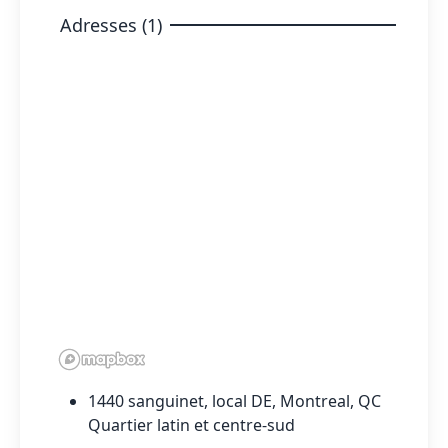
Adresses (1)
1440 sanguinet, local DE, Montreal, QC
Quartier latin et centre-sud