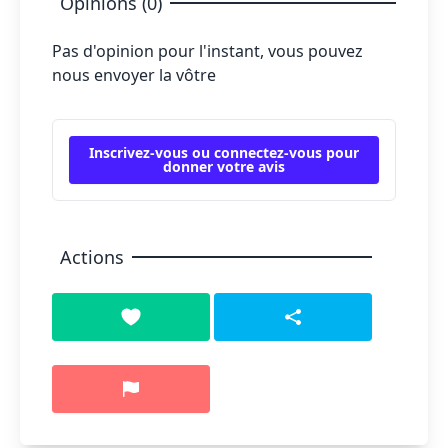
Opinions (0)
Pas d'opinion pour l'instant, vous pouvez
nous envoyer la vôtre
Inscrivez-vous ou connectez-vous pour
donner votre avis
Actions