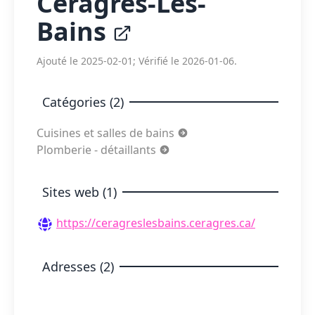
Céragrès-Les-
Bains
Ajouté le 2025-02-01; Vérifié le 2026-01-06.
Catégories (2)
Cuisines et salles de bains
Plomberie - détaillants
Sites web (1)
https://ceragreslesbains.ceragres.ca/
Adresses (2)