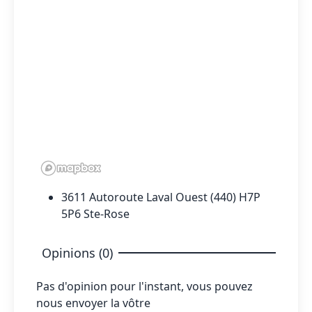
3611 Autoroute Laval Ouest (440) H7P
5P6 Ste-Rose
Opinions (0)
Pas d'opinion pour l'instant, vous pouvez
nous envoyer la vôtre