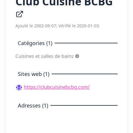
Club Cuisine BCBG
Ajouté le 2002-09-07; Vérifié le 2026-01-03.
Catégories (1)
Cuisines et salles de bains
Sites web (1)
https://clubcuisinebcbg.com/
Adresses (1)