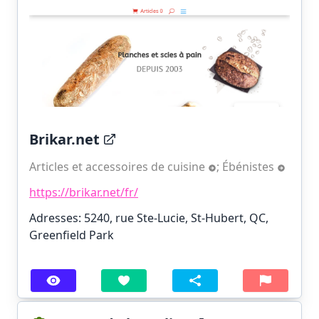
Brikar.net
Articles et accessoires de cuisine
;
Ébénistes
https://brikar.net/fr/
Adresses: 5240, rue Ste-Lucie, St-Hubert, QC,
Greenfield Park