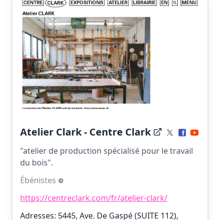
Atelier Clark - Centre Clark
"atelier de production spécialisé pour le travail
du bois".
Ébénistes
https://centreclark.com/fr/atelier-clark/
Adresses: 5445, Ave. De Gaspé (SUITE 112),