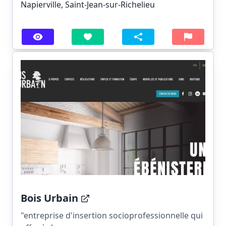
Napierville, Saint-Jean-sur-Richelieu
Bois Urbain
"entreprise d'insertion socioprofessionnelle qui