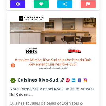
Cuisines Rive-Sud
Note: "Armoires Mirabel Rive-Sud et les Artistes
du Bois dev...
Cuisines et salles de bains
;
Ébénistes