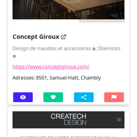
Concept Giroux
Design de meubles et accessoires
;
Ébénistes
https://www.conceptgiroux.com/
Adresses: 8501, Samuel-Hatt, Chambly