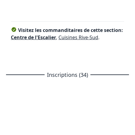
Visitez les commanditaires de cette section:
Centre de l'Escalier
,
Cuisines Rive-Sud
.
Inscriptions (34)