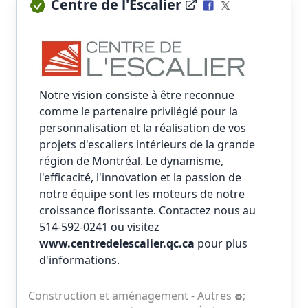
Centre de l'Escalier
Notre vision consiste à être reconnue
comme le partenaire privilégié pour la
personnalisation et la réalisation de vos
projets d'escaliers intérieurs de la grande
région de Montréal. Le dynamisme,
l'efficacité, l'innovation et la passion de
notre équipe sont les moteurs de notre
croissance florissante. Contactez nous au
514-592-0241 ou visitez
www.centredelescalier.qc.ca
pour plus
d'informations.
Construction et aménagement - Autres
;