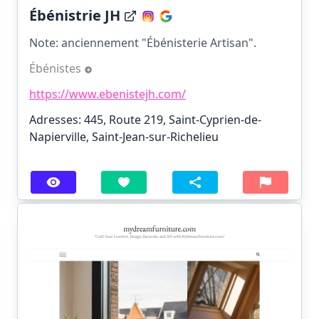
Ébénistrie JH
Note: anciennement "Ébénisterie Artisan".
Ébénistes
https://www.ebenistejh.com/
Adresses: 445, Route 219, Saint-Cyprien-de-
Napierville, Saint-Jean-sur-Richelieu