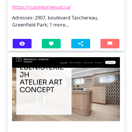
https://cuisinesrivesud.ca/
Adresses: 2907, boulevard Taschereau,
Greenfield Park;
1 more…