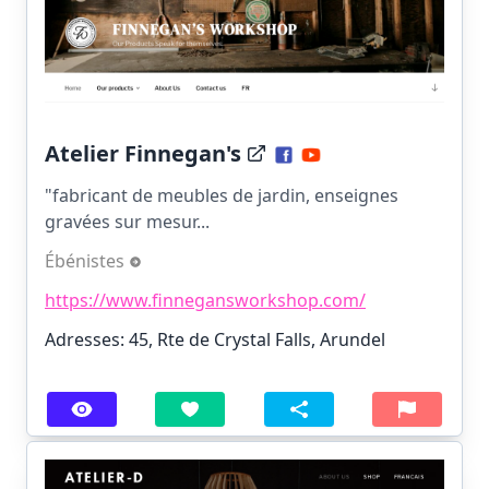
Atelier Finnegan's
"fabricant de meubles de jardin, enseignes
gravées sur mesur...
Ébénistes
https://www.finnegansworkshop.com/
Adresses: 45, Rte de Crystal Falls, Arundel