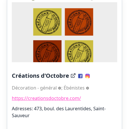
Créations d’Octobre
Décoration - général
;
Ébénistes
https://creationsdoctobre.com/
Adresses: 473, boul. des Laurentides, Saint-
Sauveur