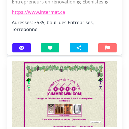
Entrepreneurs en rénovation
;
Ébénistes
https://www.intermat.ca
Adresses: 3535, boul. des Entreprises,
Terrebonne