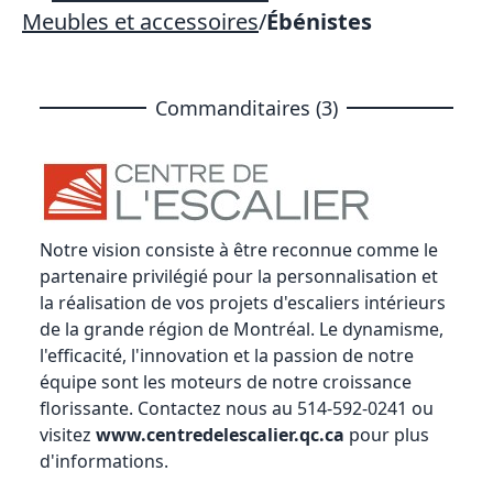
Meubles et accessoires
/
Ébénistes
Commanditaires (3)
Notre vision consiste à être reconnue comme le
partenaire privilégié pour la personnalisation et
la réalisation de vos projets d'escaliers intérieurs
de la grande région de Montréal. Le dynamisme,
l'efficacité, l'innovation et la passion de notre
équipe sont les moteurs de notre croissance
florissante. Contactez nous au 514-592-0241 ou
visitez
www.centredelescalier.qc.ca
pour plus
d'informations.