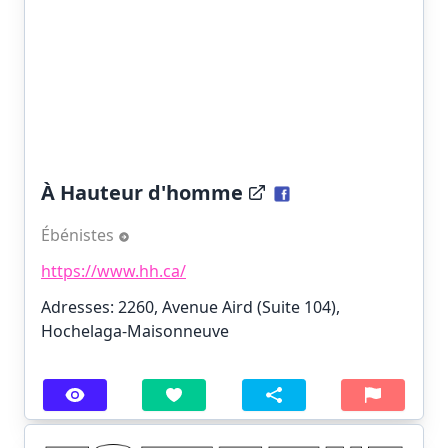
À Hauteur d'homme
Ébénistes
https://www.hh.ca/
Adresses: 2260, Avenue Aird (Suite 104),
Hochelaga-Maisonneuve