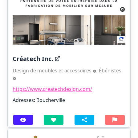
Créatech Inc.
Design de meubles et accessoires
;
Ébénistes
https://www.createchdesign.com/
Adresses: Boucherville