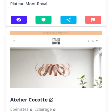
Plateau Mont-Royal
Atelier Cocotte
Ébénistes
;
Éclairage