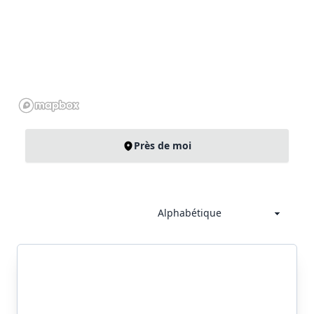
Près de moi