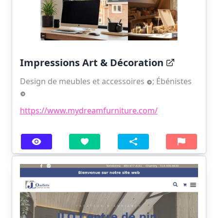
Impressions Art & Décoration
Design de meubles et accessoires
;
Ébénistes
https://www.mydreamfurniture.com/