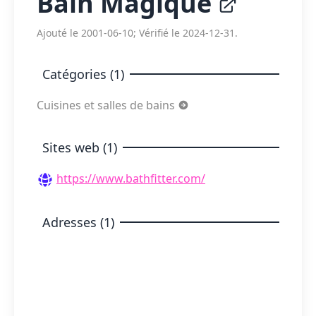
Bain Magique
Ajouté le 2001-06-10; Vérifié le 2024-12-31.
Catégories (1)
Cuisines et salles de bains
Sites web (1)
https://www.bathfitter.com/
Adresses (1)