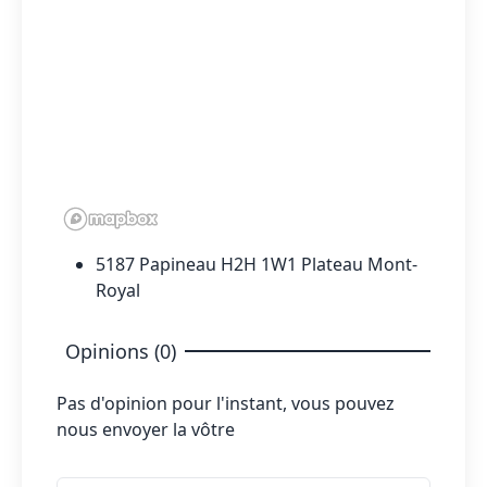
5187 Papineau H2H 1W1 Plateau Mont-
Royal
Opinions (0)
Pas d'opinion pour l'instant, vous pouvez
nous envoyer la vôtre