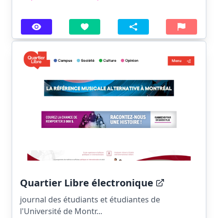
Quartier Libre électronique
journal des étudiants et étudiantes de
l'Université de Montr...