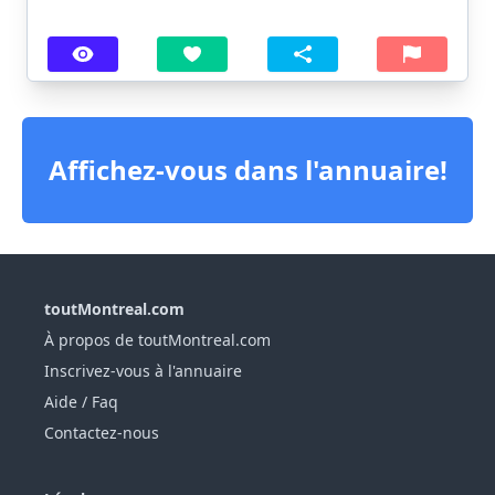
Affichez-vous dans l'annuaire!
toutMontreal.com
À propos de toutMontreal.com
Inscrivez-vous à l'annuaire
Aide / Faq
Contactez-nous