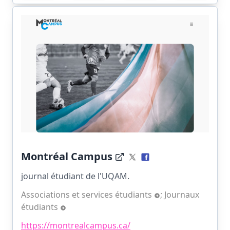
Montréal Campus
journal étudiant de l'UQAM.
Associations et services étudiants
;
Journaux
étudiants
https://montrealcampus.ca/