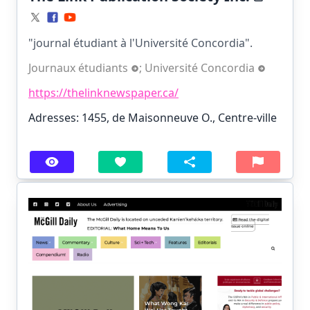
"journal étudiant à l'Université Concordia".
Journaux étudiants
;
Université Concordia
https://thelinknewspaper.ca/
Adresses: 1455, de Maisonneuve O., Centre-ville