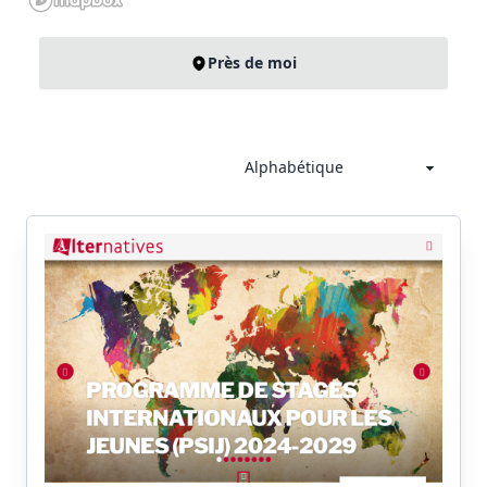
Près de moi