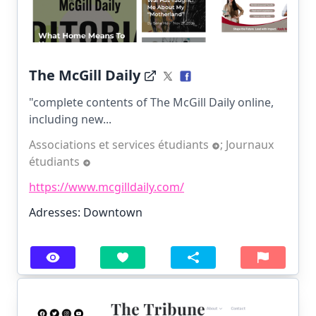
The McGill Daily
"complete contents of The McGill Daily online,
including new...
Associations et services étudiants
;
Journaux
étudiants
https://www.mcgilldaily.com/
Adresses: Downtown