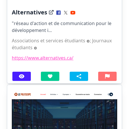
Alternatives
"réseau d'action et de communication pour le
développement i...
Associations et services étudiants
;
Journaux
étudiants
https://www.alternatives.ca/