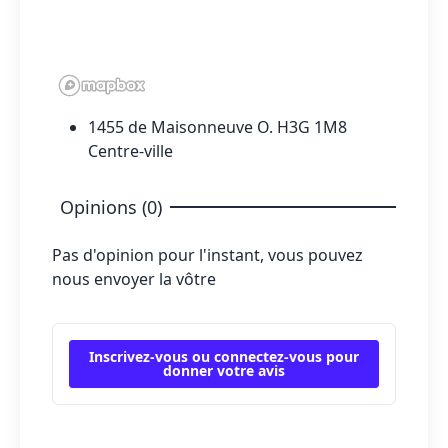
1455 de Maisonneuve O. H3G 1M8
Centre-ville
Opinions (0)
Pas d'opinion pour l'instant, vous pouvez
nous envoyer la vôtre
Inscrivez-vous ou connectez-vous pour
donner votre avis