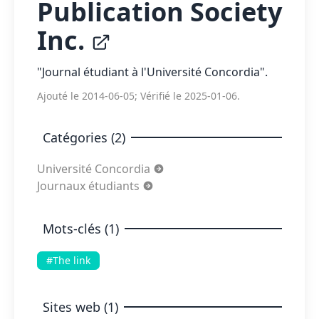
Publication Society
Inc.
"Journal étudiant à l'Université Concordia".
Ajouté le 2014-06-05; Vérifié le 2025-01-06.
Catégories (2)
Université Concordia
Journaux étudiants
Mots-clés (1)
#The link
Sites web (1)