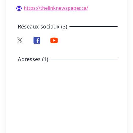
https://thelinknewspaper.ca/
Réseaux sociaux (3)
Adresses (1)