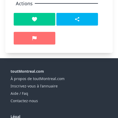
Actions
toutMontreal.com
À propos de toutMontreal.com
Inscrivez-vous à l'annuaire
Aide / Faq
Contactez-nous
Légal