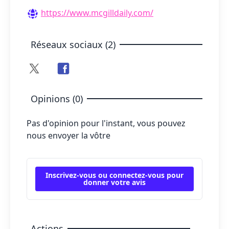
https://www.mcgilldaily.com/
Réseaux sociaux (2)
Opinions (0)
Pas d'opinion pour l'instant, vous pouvez
nous envoyer la vôtre
Inscrivez-vous ou connectez-vous pour
donner votre avis
Actions