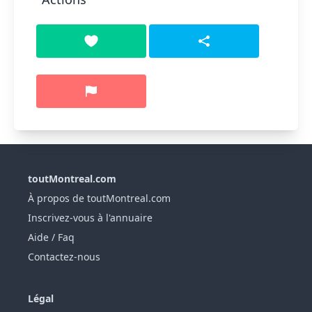
toutMontreal.com
À propos de toutMontreal.com
Inscrivez-vous à l'annuaire
Aide / Faq
Contactez-nous
Légal