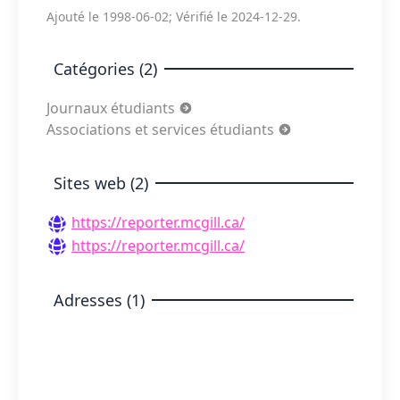
Ajouté le 1998-06-02; Vérifié le 2024-12-29.
Catégories (2)
Journaux étudiants
Associations et services étudiants
Sites web (2)
https://reporter.mcgill.ca/
https://reporter.mcgill.ca/
Adresses (1)