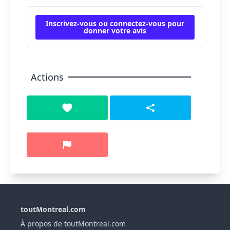
Inscrivez-vous ou connectez-vous pour
donner votre avis
Actions
toutMontreal.com
À propos de toutMontreal.com