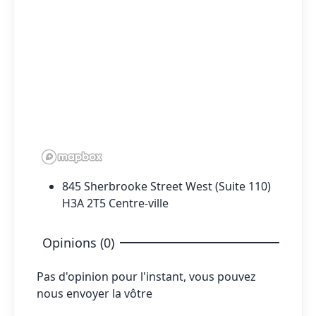
845 Sherbrooke Street West (Suite 110)
H3A 2T5 Centre-ville
Opinions (0)
Pas d'opinion pour l'instant, vous pouvez
nous envoyer la vôtre