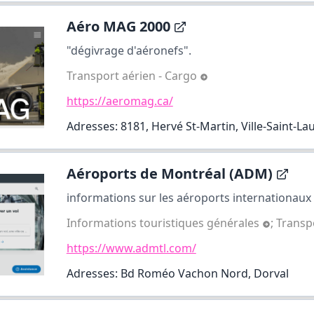
Aéro MAG 2000
"dégivrage d'aéronefs".
Transport aérien - Cargo
https://aeromag.ca/
Adresses: 8181, Hervé St-Martin, Ville-Saint-La
Aéroports de Montréal (ADM)
informations sur les aéroports internationaux 
Informations touristiques générales
;
Transp
https://www.admtl.com/
Adresses: Bd Roméo Vachon Nord, Dorval