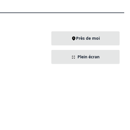
Près de moi
Plein écran