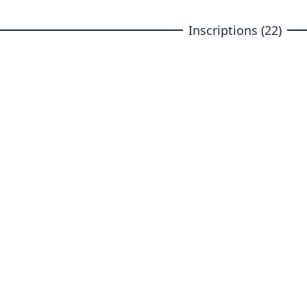
Inscriptions (22)