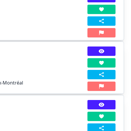
ux-Montréal