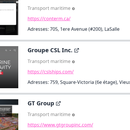
Transport maritime
https://conterm.ca/
Adresses: 705, 1ere Avenue (#200), LaSalle
Groupe CSL Inc.
Transport maritime
https://cslships.com/
Adresses: 759, Square-Victoria (6e étage), Vie
GT Group
Transport maritime
https://www.gtgroupinc.com/