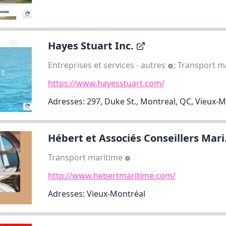
Hayes Stuart Inc.
Entreprises et services - autres
;
Transport m
https://www.hayesstuart.com/
Adresses: 297, Duke St., Montreal, QC, Vieux-
Hébert et Associés Conseillers Mari.
Transport maritime
http://www.hebertmaritime.com/
Adresses: Vieux-Montréal