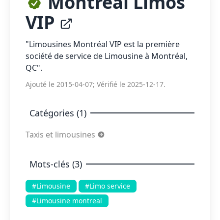
Montreal Limos
VIP
"Limousines Montréal VIP est la première
société de service de Limousine à Montréal,
QC".
Ajouté le 2015-04-07; Vérifié le 2025-12-17.
Catégories (1)
Taxis et limousines
Mots-clés (3)
#Limousine
#Limo service
#Limousine montreal