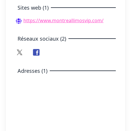
Sites web (1)
https://www.montreallimosvip.com/
Réseaux sociaux (2)
Adresses (1)