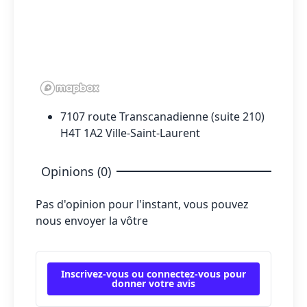
7107 route Transcanadienne (suite 210)
H4T 1A2 Ville-Saint-Laurent
Opinions (0)
Pas d'opinion pour l'instant, vous pouvez
nous envoyer la vôtre
Inscrivez-vous ou connectez-vous pour
donner votre avis