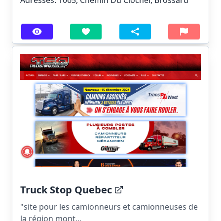
Truck Stop Quebec
"site pour les camionneurs et camionneuses de
la région mont...