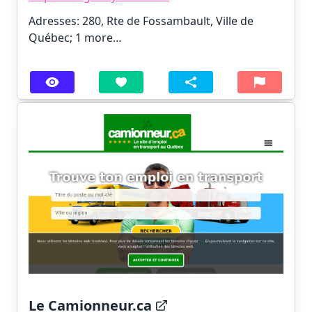
Adresses: 280, Rte de Fossambault, Ville de
Québec;
1 more…
Le Camionneur.ca