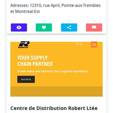
Adresses: 12310, rue April, Pointe-aux-Trembles
et Montreal-Est
Centre de Distribution Robert Ltée