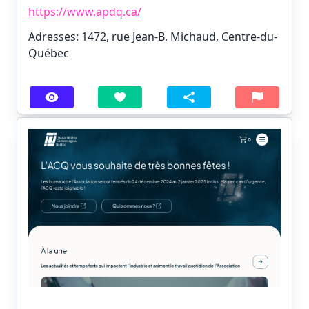
https://www.apdq.ca/
Adresses: 1472, rue Jean-B. Michaud, Centre-du-
Québec