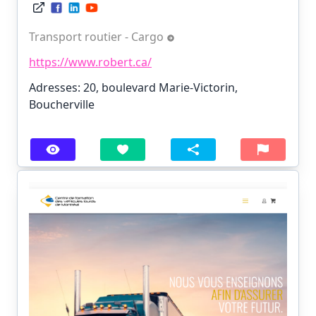
Transport routier - Cargo
https://www.robert.ca/
Adresses: 20, boulevard Marie-Victorin,
Boucherville