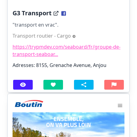
G3 Transport
"transport en vrac".
Transport routier - Cargo
https://trypmdev.com/seaboard/fr/groupe-de-
transport-seaboar...
Adresses: 8155, Grenache Avenue, Anjou