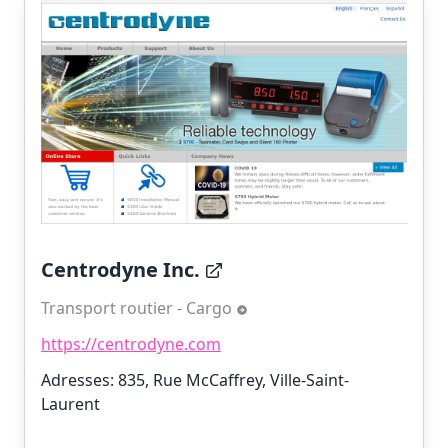
Centrodyne Inc.
Transport routier - Cargo
https://centrodyne.com
Adresses: 835, Rue McCaffrey, Ville-Saint-
Laurent