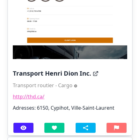
Transport Henri Dion Inc.
Transport routier - Cargo
http://thd.ca/
Adresses: 6150, Cypihot, Ville-Saint-Laurent