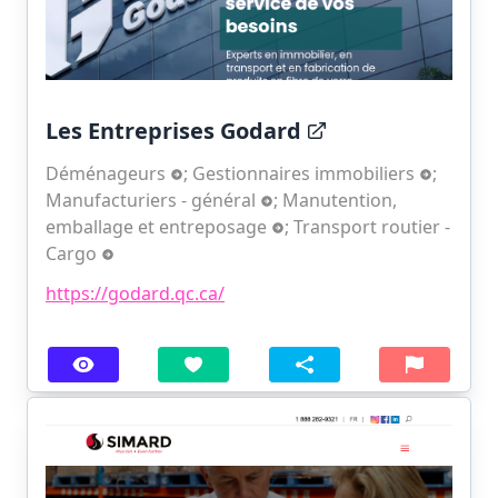
Les Entreprises Godard
Déménageurs
;
Gestionnaires immobiliers
;
Manufacturiers - général
;
Manutention,
emballage et entreposage
;
Transport routier -
Cargo
https://godard.qc.ca/