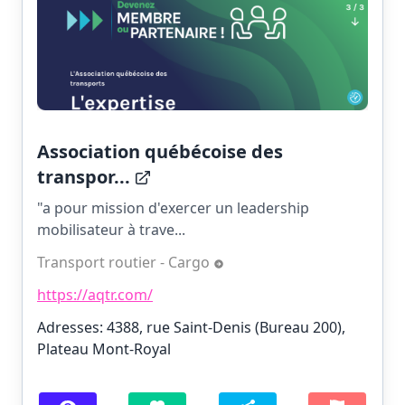
Association québécoise des
transpor...
"a pour mission d'exercer un leadership
mobilisateur à trave...
Transport routier - Cargo
https://aqtr.com/
Adresses: 4388, rue Saint-Denis (Bureau 200),
Plateau Mont-Royal