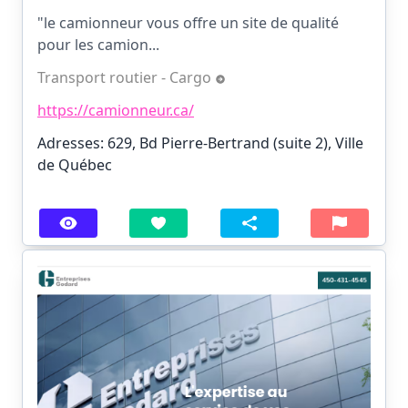
"le camionneur vous offre un site de qualité
pour les camion...
Transport routier - Cargo
https://camionneur.ca/
Adresses: 629, Bd Pierre-Bertrand (suite 2), Ville
de Québec