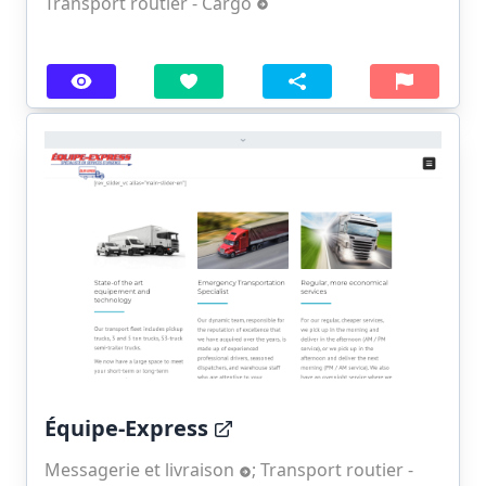
Transport routier - Cargo
Équipe-Express
Messagerie et livraison
;
Transport routier -