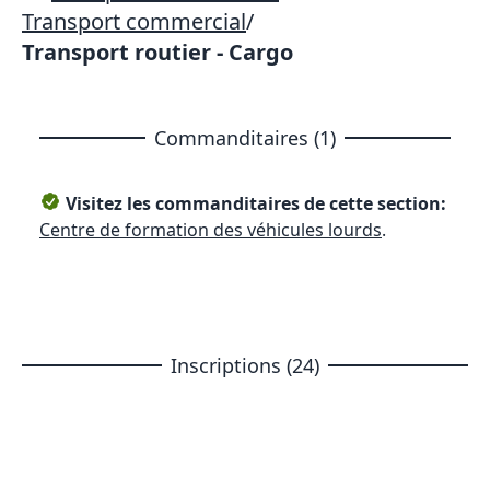
Transport commercial
/
Transport routier - Cargo
Commanditaires (1)
Visitez les commanditaires de cette section:
Centre de formation des véhicules lourds
.
Inscriptions (24)