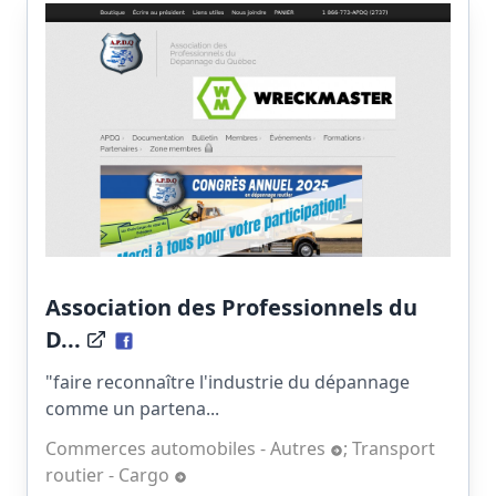
Association des Professionnels du
D...
"faire reconnaître l'industrie du dépannage
comme un partena...
Commerces automobiles - Autres
;
Transport
routier - Cargo