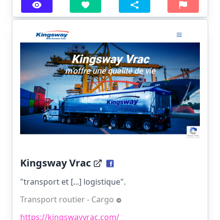
Kingsway Vrac
"transport et [...] logistique".
Transport routier - Cargo
https://kingswayvrac.com/