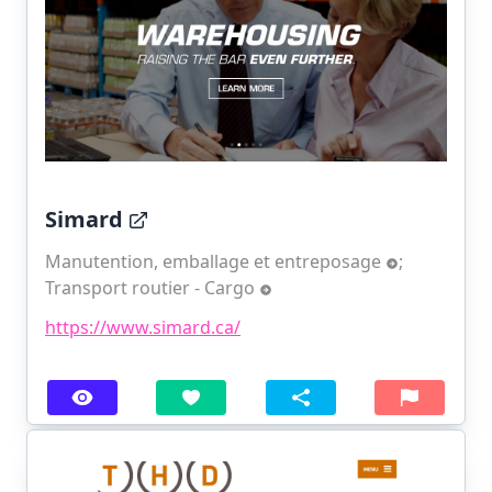
Simard
Manutention, emballage et entreposage
;
Transport routier - Cargo
https://www.simard.ca/