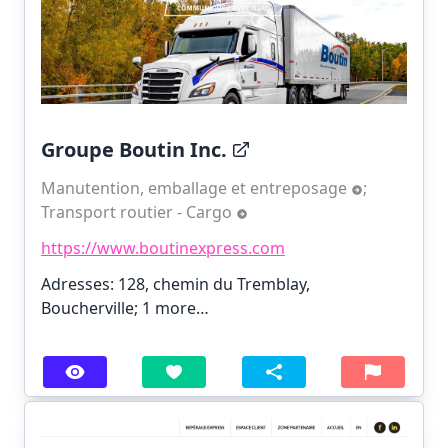
Groupe Boutin Inc.
Manutention, emballage et entreposage
;
Transport routier - Cargo
https://www.boutinexpress.com
Adresses: 128, chemin du Tremblay,
Boucherville;
1 more…