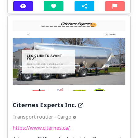
Citernes Experts Inc.
Transport routier - Cargo
https://www.citernes.ca/