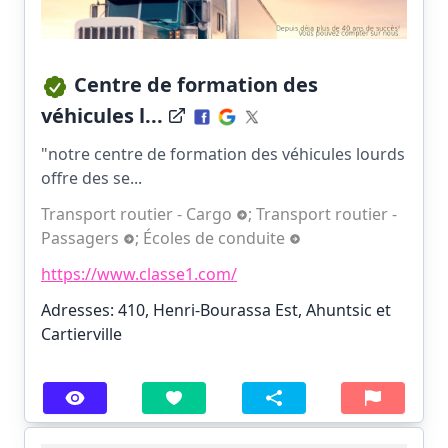
Centre de formation des
véhicules l...
"notre centre de formation des véhicules lourds
offre des se...
Transport routier - Cargo
;
Transport routier -
Passagers
;
Écoles de conduite
https://www.classe1.com/
Adresses: 410, Henri-Bourassa Est, Ahuntsic et
Cartierville