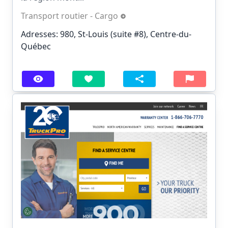
Transport routier - Cargo
Adresses: 980, St-Louis (suite #8), Centre-du-
Québec