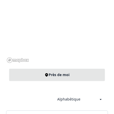
Près de moi