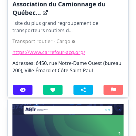
Association du Camionnage du
Québec...
"site du plus grand regroupement de
transporteurs routiers d...
Transport routier - Cargo
https://www.carrefour-acq.org/
Adresses: 6450, rue Notre-Dame Ouest (bureau
200), Ville-Émard et Côte-Saint-Paul