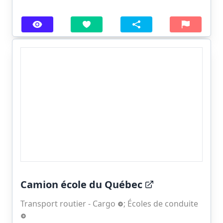
Camion école du Québec
Transport routier - Cargo
;
Écoles de conduite