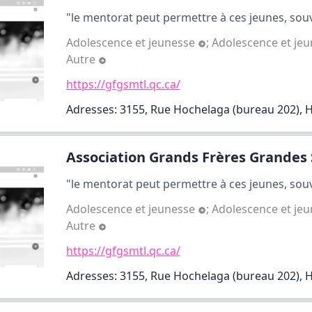
"le mentorat peut permettre à ces jeunes, souve
Adolescence et jeunesse
;
Adolescence et je
Autre
https://gfgsmtl.qc.ca/
Adresses: 3155, Rue Hochelaga (bureau 202),
Association Grands Frères Grandes S
"le mentorat peut permettre à ces jeunes, souve
Adolescence et jeunesse
;
Adolescence et je
Autre
https://gfgsmtl.qc.ca/
Adresses: 3155, Rue Hochelaga (bureau 202),