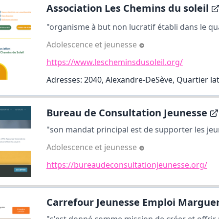
Association Les Chemins du soleil
"organisme à but non lucratif établi dans le quar
Adolescence et jeunesse
https://www.lescheminsdusoleil.org/
Adresses: 2040, Alexandre-DeSève, Quartier lat
Bureau de Consultation Jeunesse
"son mandat principal est de supporter les jeun
Adolescence et jeunesse
https://bureaudeconsultationjeunesse.org/
Carrefour Jeunesse Emploi Margueri