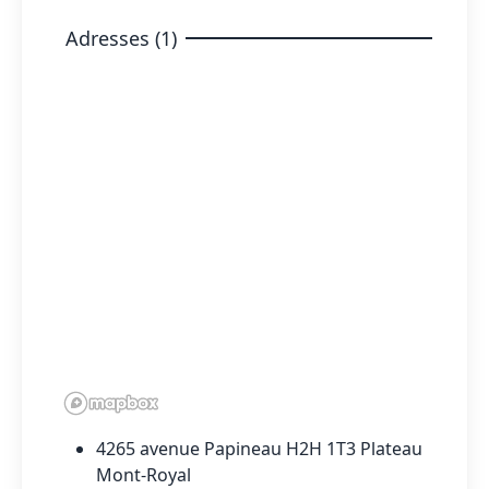
Adresses (1)
4265 avenue Papineau H2H 1T3 Plateau
Mont-Royal