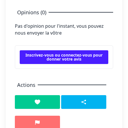
Opinions (0)
Pas d'opinion pour l'instant, vous pouvez
nous envoyer la vôtre
Inscrivez-vous ou connectez-vous pour
donner votre avis
Actions