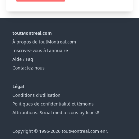
toutMontreal.com
À propos de toutMontreal.com
Inscrivez-vous à l'annuaire
Aide / Faq
Contactez-nous
Légal
Conditions d'utilisation
Politiques de confidentialité et témoins
Attributions: Social media icons by Icons8
Copyright © 1996-2026 toutMontreal.com enr.