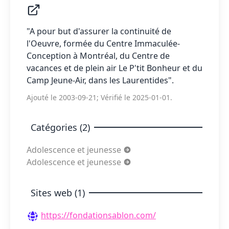
"A pour but d'assurer la continuité de
l'Oeuvre, formée du Centre Immaculée-
Conception à Montréal, du Centre de
vacances et de plein air Le P'tit Bonheur et du
Camp Jeune-Air, dans les Laurentides".
Ajouté le 2003-09-21; Vérifié le 2025-01-01.
Catégories (2)
Adolescence et jeunesse
Adolescence et jeunesse
Sites web (1)
https://fondationsablon.com/