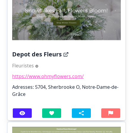
Depot des Fleurs
Fleuristes
https://www.ohmyflowers.com/
Adresses: 5704, Sherbrooke O, Notre-Dame-de-
Grâce