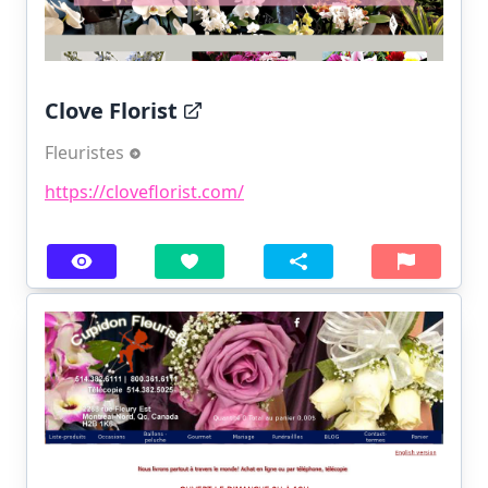
Clove Florist
Fleuristes
https://cloveflorist.com/