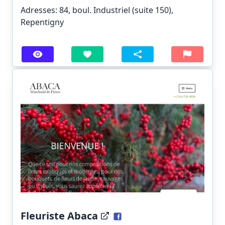
Adresses: 84, boul. Industriel (suite 150),
Repentigny
Fleuriste Abaca