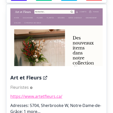
Art et Fleurs
Fleuristes
https://www.artetfleurs.ca/
Adresses: 5704, Sherbrooke W, Notre-Dame-de-
Grâce;
1 more…