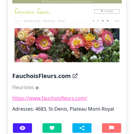
FauchoisFleurs.com
Fleuristes
https://www.fauchoisfleurs.com/
Adresses: 4683, St-Denis, Plateau Mont-Royal