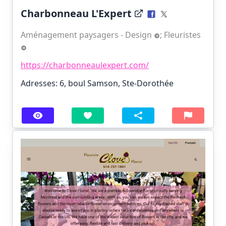
Charbonneau L'Expert
Aménagement paysagers - Design
;
Fleuristes
https://charbonneaulexpert.com/
Adresses: 6, boul Samson, Ste-Dorothée