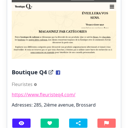
Boutique Q4
Fleuristes
https://www.fleuristeq4.com/
Adresses: 285, 2ième avenue, Brossard