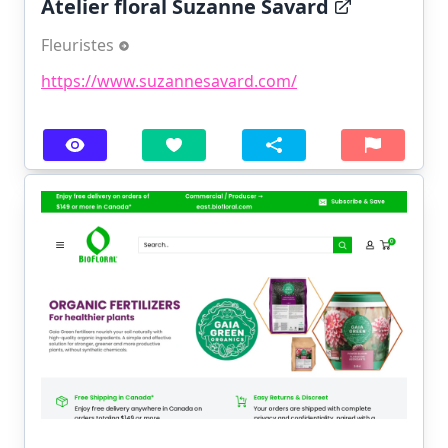
Atelier floral Suzanne Savard
Fleuristes
https://www.suzannesavard.com/