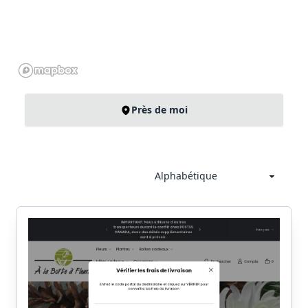
Près de moi