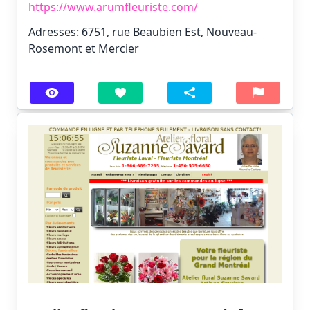
https://www.arumfleuriste.com/
Adresses: 6751, rue Beaubien Est, Nouveau-
Rosemont et Mercier