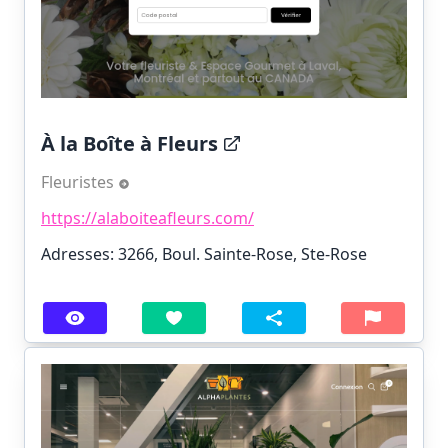
À la Boîte à Fleurs
Fleuristes
https://alaboiteafleurs.com/
Adresses: 3266, Boul. Sainte-Rose, Ste-Rose