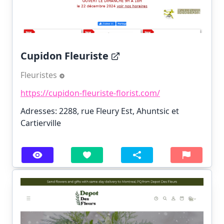
Cupidon Fleuriste
Fleuristes
https://cupidon-fleuriste-florist.com/
Adresses: 2288, rue Fleury Est, Ahuntsic et
Cartierville