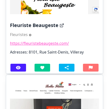
Fleuriste Beaugeste
Fleuristes
https://fleuristebeaugeste.com/
Adresses: 8101, Rue Saint-Denis, Villeray