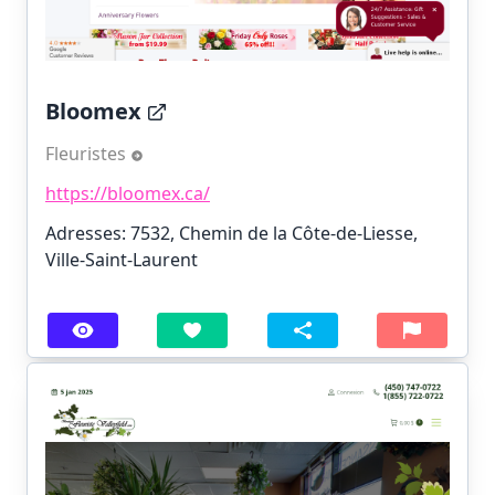
Bloomex
Fleuristes
https://bloomex.ca/
Adresses: 7532, Chemin de la Côte-de-Liesse,
Ville-Saint-Laurent