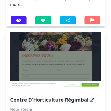
more…
Centre D'Horticulture Régimbal
Fleuristes