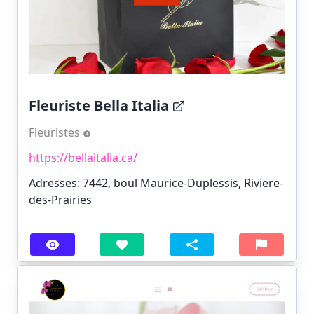
Fleuriste Bella Italia
Fleuristes
https://bellaitalia.ca/
Adresses: 7442, boul Maurice-Duplessis, Riviere-
des-Prairies