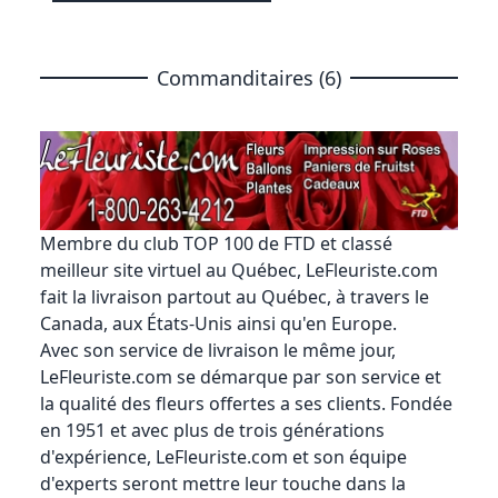
Commanditaires (6)
Membre du club TOP 100 de FTD et classé
meilleur site virtuel au Québec,
LeFleuriste.com
fait la livraison partout au Québec, à travers le
Canada, aux États-Unis ainsi qu'en Europe.
Avec son service de livraison le même jour,
LeFleuriste.com se démarque par son service et
la qualité des fleurs offertes a ses clients. Fondée
en 1951 et avec plus de trois générations
d'expérience, LeFleuriste.com et son équipe
d'experts seront mettre leur touche dans la