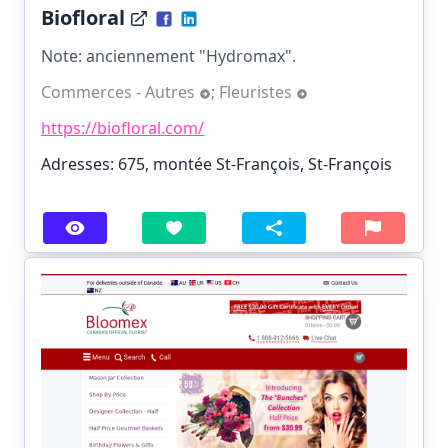
Biofloral
Note: anciennement "Hydromax".
Commerces - Autres
;
Fleuristes
https://biofloral.com/
Adresses: 675, montée St-François, St-François