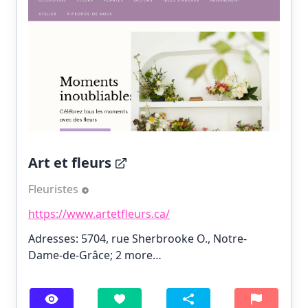
Art et fleurs
Fleuristes
https://www.artetfleurs.ca/
Adresses: 5704, rue Sherbrooke O., Notre-
Dame-de-Grâce;
2 more…