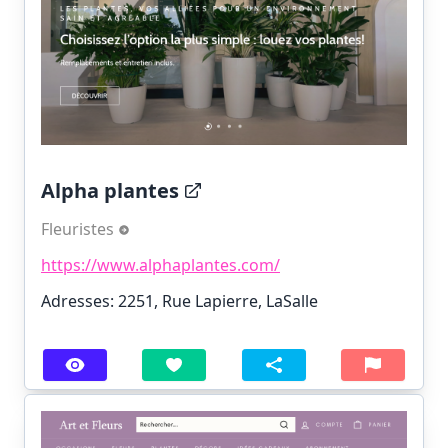
Alpha plantes
Fleuristes
https://www.alphaplantes.com/
Adresses: 2251, Rue Lapierre, LaSalle