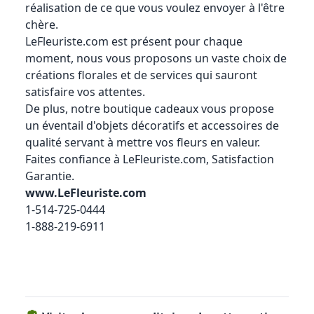
réalisation de ce que vous voulez envoyer à l'être
chère.
LeFleuriste.com
est présent pour chaque
moment, nous vous proposons un vaste choix de
créations florales et de services qui sauront
satisfaire vos attentes.
De plus, notre boutique cadeaux vous propose
un éventail d'objets décoratifs et accessoires de
qualité servant à mettre vos fleurs en valeur.
Faites confiance à
LeFleuriste.com
, Satisfaction
Garantie.
www.LeFleuriste.com
1-514-725-0444
1-888-219-6911