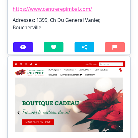
https://www.centreregimbal.com/
Adresses: 1399, Ch Du General Vanier,
Boucherville