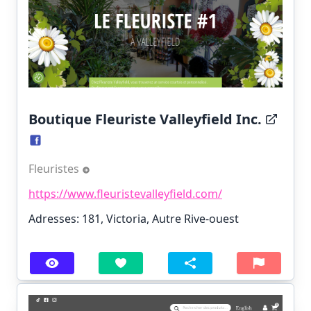
Boutique Fleuriste Valleyfield Inc.
Fleuristes
https://www.fleuristevalleyfield.com/
Adresses: 181, Victoria, Autre Rive-ouest