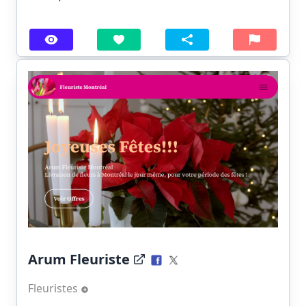
Arum Fleuriste
Fleuristes