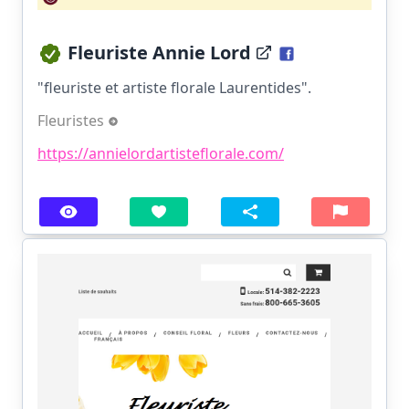
Fleuriste Annie Lord
"fleuriste et artiste florale Laurentides".
Fleuristes
https://annielordartisteflorale.com/