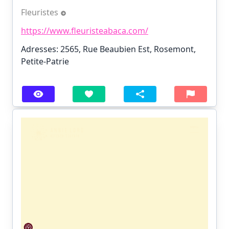
Fleuristes
https://www.fleuristeabaca.com/
Adresses: 2565, Rue Beaubien Est, Rosemont,
Petite-Patrie