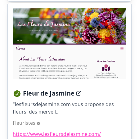
Fleur de Jasmine
"lesfleursdejasmine.com vous propose des
fleurs, des merveil...
Fleuristes
https://www.lesfleursdejasmine.com/