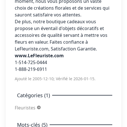
moment, nous vous proposons un vaste
choix de créations florales et de services qui
sauront satisfaire vos attentes.
De plus, notre boutique cadeaux vous
propose un éventail d'objets décoratifs et
accessoires de qualité servant à mettre vos
fleurs en valeur. Faites confiance à
LeFleuriste.com
, Satisfaction Garantie.
www.LeFleuriste.com
1-514-725-0444
1-888-219-6911
Ajouté le 2005-12-10; Vérifié le 2026-01-15.
Catégories (1)
Fleuristes
Mots-clés (5)