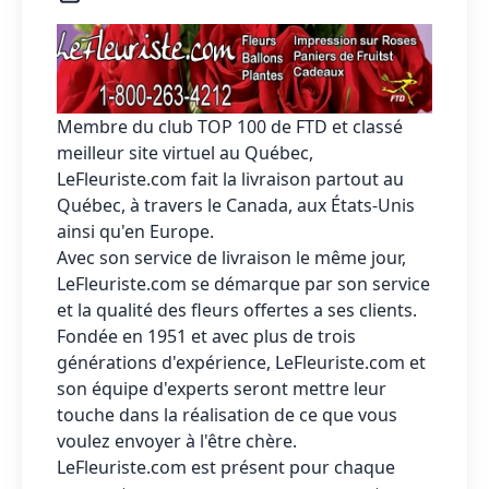
Membre du club TOP 100 de FTD et classé
meilleur site virtuel au Québec,
LeFleuriste.com
fait la livraison partout au
Québec, à travers le Canada, aux États-Unis
ainsi qu'en Europe.
Avec son service de livraison le même jour,
LeFleuriste.com se démarque par son service
et la qualité des fleurs offertes a ses clients.
Fondée en 1951 et avec plus de trois
générations d'expérience, LeFleuriste.com et
son équipe d'experts seront mettre leur
touche dans la réalisation de ce que vous
voulez envoyer à l'être chère.
LeFleuriste.com
est présent pour chaque