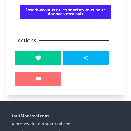
Inscrivez-vous ou connectez-vous pour
donner votre avis
Actions
toutMontreal.com
À propos de toutMontreal.com