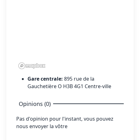
Gare centrale:
895 rue de la
Gauchetière O H3B 4G1 Centre-ville
Opinions (0)
Pas d'opinion pour l'instant, vous pouvez
nous envoyer la vôtre