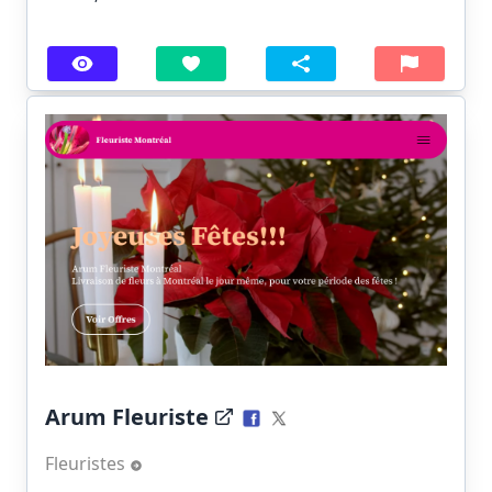
Arum Fleuriste
Fleuristes