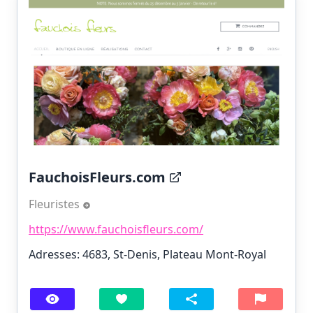
FauchoisFleurs.com
Fleuristes
https://www.fauchoisfleurs.com/
Adresses: 4683, St-Denis, Plateau Mont-Royal