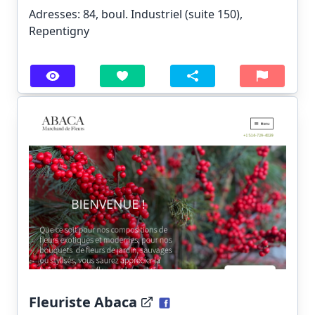
Adresses: 84, boul. Industriel (suite 150),
Repentigny
Fleuriste Abaca