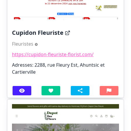
Cupidon Fleuriste
Fleuristes
https://cupidon-fleuriste-florist.com/
Adresses: 2288, rue Fleury Est, Ahuntsic et
Cartierville