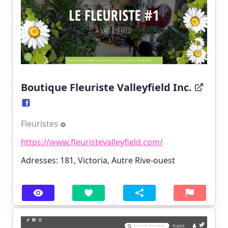
Boutique Fleuriste Valleyfield Inc.
Fleuristes
https://www.fleuristevalleyfield.com/
Adresses: 181, Victoria, Autre Rive-ouest