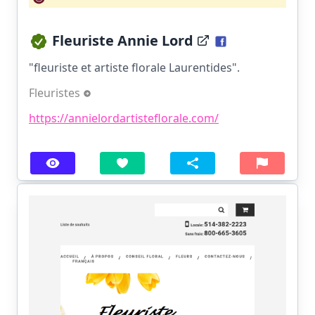
Fleuriste Annie Lord
"fleuriste et artiste florale Laurentides".
Fleuristes
https://annielordartisteflorale.com/