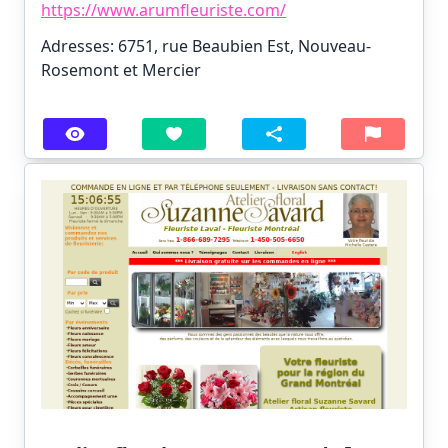
https://www.arumfleuriste.com/
Adresses: 6751, rue Beaubien Est, Nouveau-
Rosemont et Mercier