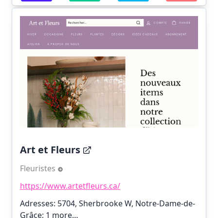
Art et Fleurs
Fleuristes
https://www.artetfleurs.ca/
Adresses: 5704, Sherbrooke W, Notre-Dame-de-
Grâce;
1 more…