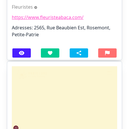
Fleuristes
https://www.fleuristeabaca.com/
Adresses: 2565, Rue Beaubien Est, Rosemont,
Petite-Patrie