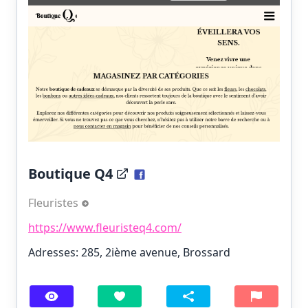
Boutique Q4
Fleuristes
https://www.fleuristeq4.com/
Adresses: 285, 2ième avenue, Brossard