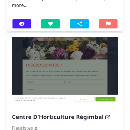
more…
Centre D'Horticulture Régimbal
Fleuristes