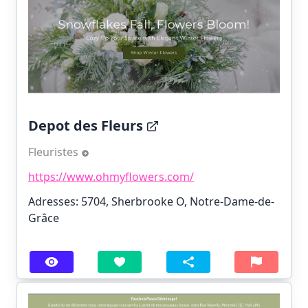
Depot des Fleurs
Fleuristes
https://www.ohmyflowers.com/
Adresses: 5704, Sherbrooke O, Notre-Dame-de-
Grâce