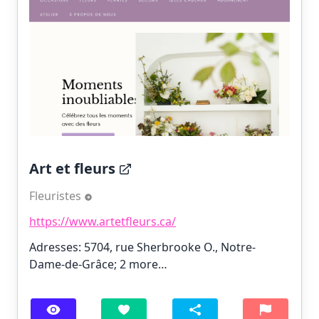
Art et fleurs
Fleuristes
https://www.artetfleurs.ca/
Adresses: 5704, rue Sherbrooke O., Notre-
Dame-de-Grâce;
2 more…