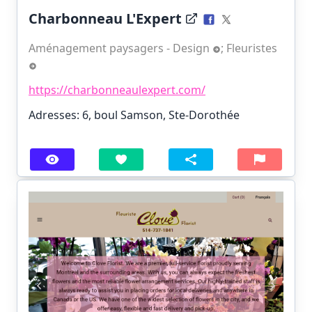
Charbonneau L'Expert
Aménagement paysagers - Design
;
Fleuristes
https://charbonneaulexpert.com/
Adresses: 6, boul Samson, Ste-Dorothée