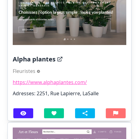
Alpha plantes
Fleuristes
https://www.alphaplantes.com/
Adresses: 2251, Rue Lapierre, LaSalle