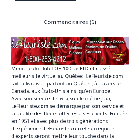
Commanditaires (6)
Membre du club TOP 100 de FTD et classé
meilleur site virtuel au Québec,
LeFleuriste.com
fait la livraison partout au Québec, à travers le
Canada, aux États-Unis ainsi qu'en Europe.
Avec son service de livraison le même jour,
LeFleuriste.com se démarque par son service et
la qualité des fleurs offertes a ses clients. Fondée
en 1951 et avec plus de trois générations
d'expérience, LeFleuriste.com et son équipe
d'experts seront mettre leur touche dans la