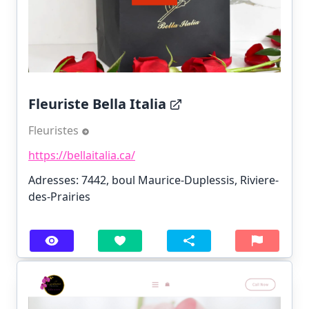
Fleuriste Bella Italia
Fleuristes
https://bellaitalia.ca/
Adresses: 7442, boul Maurice-Duplessis, Riviere-
des-Prairies