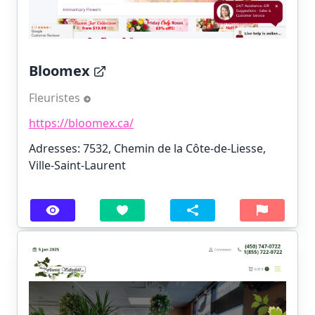
Bloomex
Fleuristes
https://bloomex.ca/
Adresses: 7532, Chemin de la Côte-de-Liesse,
Ville-Saint-Laurent