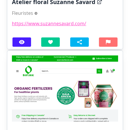
Atelier floral Suzanne Savard
Fleuristes
https://www.suzannesavard.com/