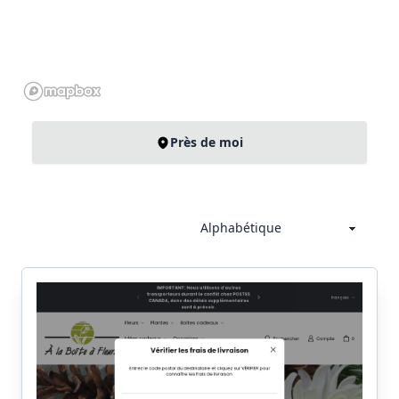
Près de moi