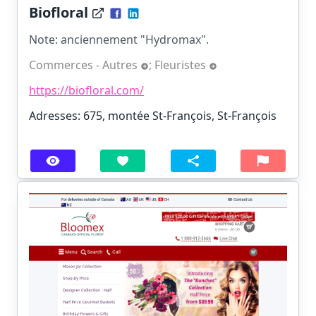
Biofloral
Note: anciennement "Hydromax".
Commerces - Autres
;
Fleuristes
https://biofloral.com/
Adresses: 675, montée St-François, St-François