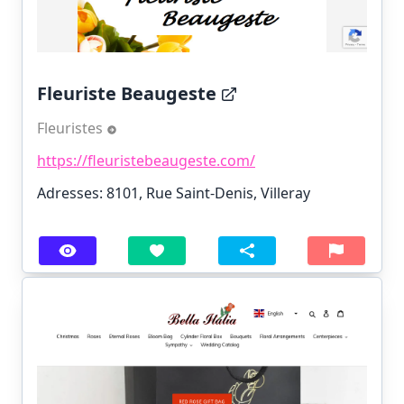
Fleuriste Beaugeste
Fleuristes
https://fleuristebeaugeste.com/
Adresses: 8101, Rue Saint-Denis, Villeray