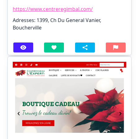
https://www.centreregimbal.com/
Adresses: 1399, Ch Du General Vanier,
Boucherville