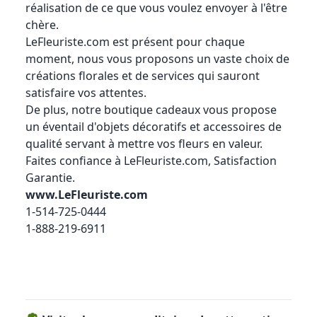
réalisation de ce que vous voulez envoyer à l'être
chère.
LeFleuriste.com
est présent pour chaque
moment, nous vous proposons un vaste choix de
créations florales et de services qui sauront
satisfaire vos attentes.
De plus, notre boutique cadeaux vous propose
un éventail d'objets décoratifs et accessoires de
qualité servant à mettre vos fleurs en valeur.
Faites confiance à
LeFleuriste.com
, Satisfaction
Garantie.
www.LeFleuriste.com
1-514-725-0444
1-888-219-6911