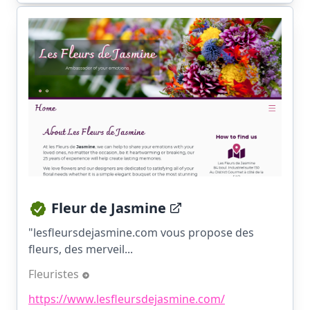
Fleur de Jasmine
"lesfleursdejasmine.com vous propose des
fleurs, des merveil...
Fleuristes
https://www.lesfleursdejasmine.com/