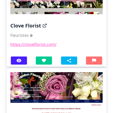
Clove Florist
Fleuristes
https://cloveflorist.com/