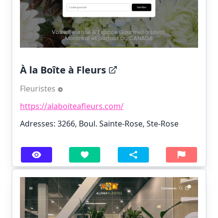
À la Boîte à Fleurs
Fleuristes
https://alaboiteafleurs.com/
Adresses: 3266, Boul. Sainte-Rose, Ste-Rose