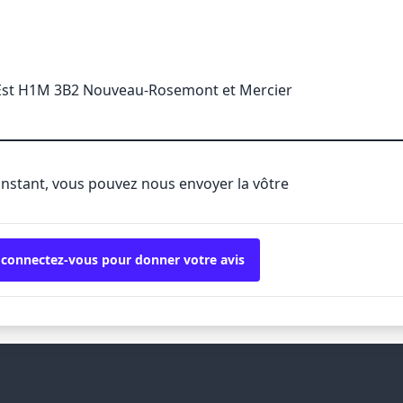
Est H1M 3B2 Nouveau-Rosemont et Mercier
'instant, vous pouvez nous envoyer la vôtre
 connectez-vous pour donner votre avis