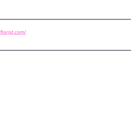
lorist.com/