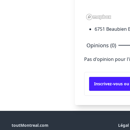
6751 Beaubien 
Opinions (0)
Pas d'opinion pour l
Inscrivez-vous ou
toutMontreal.com
Légal