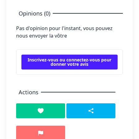
Opinions (0)
Pas d'opinion pour l'instant, vous pouvez
nous envoyer la vôtre
Inscrivez-vous ou connectez-vous pour
donner votre avis
Actions