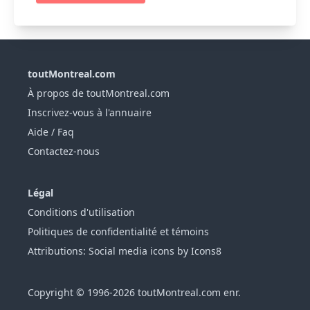
toutMontreal.com
À propos de toutMontreal.com
Inscrivez-vous à l'annuaire
Aide / Faq
Contactez-nous
Légal
Conditions d'utilisation
Politiques de confidentialité et témoins
Attributions: Social media icons by Icons8
Copyright © 1996-2026 toutMontreal.com enr.