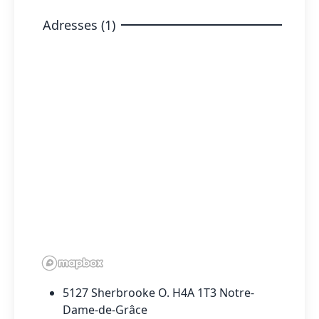
Adresses (1)
5127 Sherbrooke O. H4A 1T3 Notre-
Dame-de-Grâce