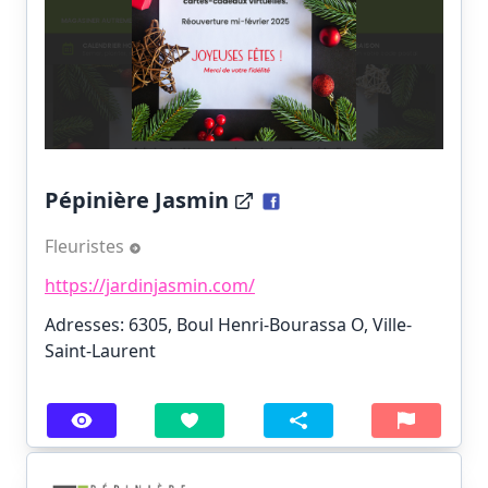
Pépinière Jasmin
Fleuristes
https://jardinjasmin.com/
Adresses: 6305, Boul Henri-Bourassa O, Ville-
Saint-Laurent