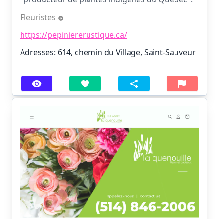
Fleuristes
https://pepiniererustique.ca/
Adresses: 614, chemin du Village, Saint-Sauveur