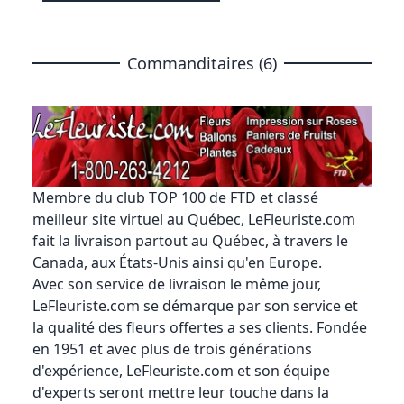
Commanditaires (6)
Membre du club TOP 100 de FTD et classé
meilleur site virtuel au Québec,
LeFleuriste.com
fait la livraison partout au Québec, à travers le
Canada, aux États-Unis ainsi qu'en Europe.
Avec son service de livraison le même jour,
LeFleuriste.com se démarque par son service et
la qualité des fleurs offertes a ses clients. Fondée
en 1951 et avec plus de trois générations
d'expérience, LeFleuriste.com et son équipe
d'experts seront mettre leur touche dans la