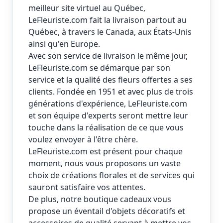
meilleur site virtuel au Québec,
LeFleuriste.com
fait la livraison partout au
Québec, à travers le Canada, aux États-Unis
ainsi qu'en Europe.
Avec son service de livraison le même jour,
LeFleuriste.com se démarque par son
service et la qualité des fleurs offertes a ses
clients. Fondée en 1951 et avec plus de trois
générations d'expérience, LeFleuriste.com
et son équipe d'experts seront mettre leur
touche dans la réalisation de ce que vous
voulez envoyer à l'être chère.
LeFleuriste.com
est présent pour chaque
moment, nous vous proposons un vaste
choix de créations florales et de services qui
sauront satisfaire vos attentes.
De plus, notre boutique cadeaux vous
propose un éventail d'objets décoratifs et