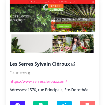
Les Serres Sylvain Cléroux
Fleuristes
https://www.serrescleroux.com/
Adresses: 1570, rue Principale, Ste-Dorothée