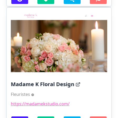
Madame K Floral Design
Fleuristes
https://madamekstudio.com/