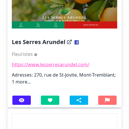
Les Serres Arundel
Fleuristes
https://www.lesserresarundel.com/
Adresses: 270, rue de St-Jovite, Mont-Tremblant;
1 more…