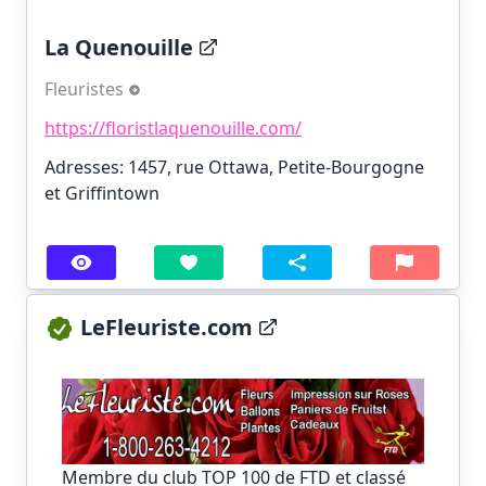
La Quenouille
Fleuristes
https://floristlaquenouille.com/
Adresses: 1457, rue Ottawa, Petite-Bourgogne
et Griffintown
LeFleuriste.com
Membre du club TOP 100 de FTD et classé