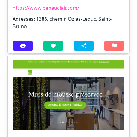
https://www.pepauclair.com/
Adresses: 1386, chemin Ozias-Leduc, Saint-
Bruno