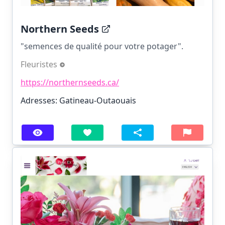
Northern Seeds
"semences de qualité pour votre potager".
Fleuristes
https://northernseeds.ca/
Adresses: Gatineau-Outaouais