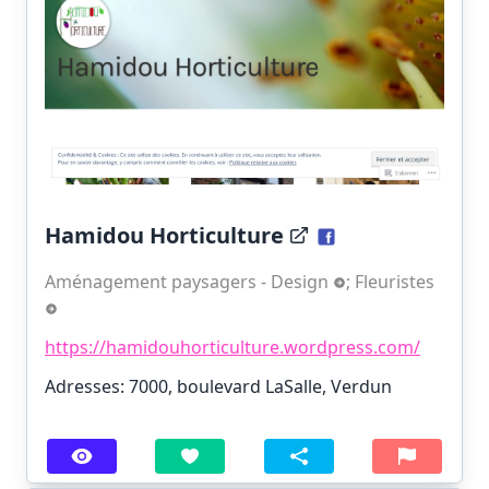
Hamidou Horticulture
Aménagement paysagers - Design
;
Fleuristes
https://hamidouhorticulture.wordpress.com/
Adresses: 7000, boulevard LaSalle, Verdun