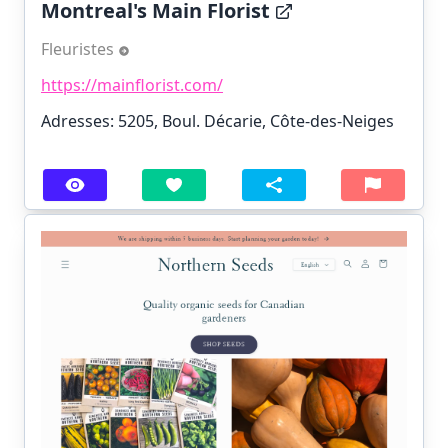
Montreal's Main Florist
Fleuristes
https://mainflorist.com/
Adresses: 5205, Boul. Décarie, Côte-des-Neiges