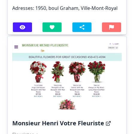
Adresses: 1950, boul Graham, Ville-Mont-Royal
Monsieur Henri Votre Fleuriste