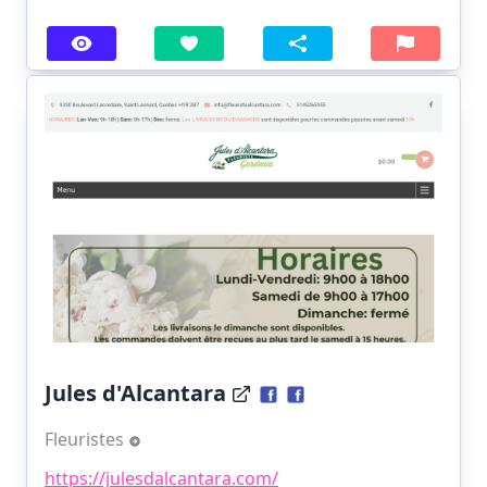
Jules d'Alcantara
Fleuristes
https://julesdalcantara.com/