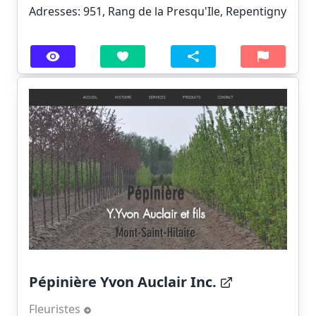
Adresses: 951, Rang de la Presqu'Ile, Repentigny
Pépinière Yvon Auclair Inc.
Fleuristes