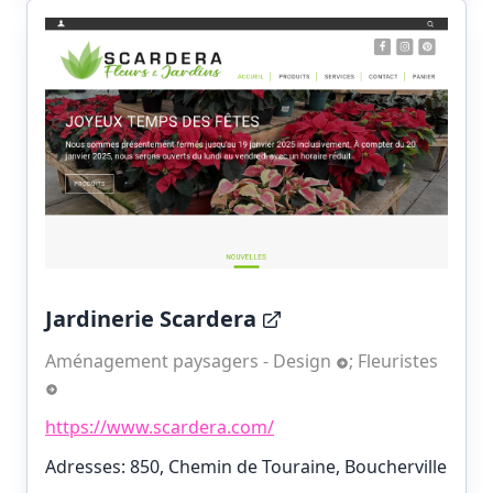
Jardinerie Scardera
Aménagement paysagers - Design
;
Fleuristes
https://www.scardera.com/
Adresses: 850, Chemin de Touraine, Boucherville