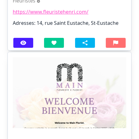
Fleuristes
https://www.fleuristehenri.com/
Adresses: 14, rue Saint Eustache, St-Eustache