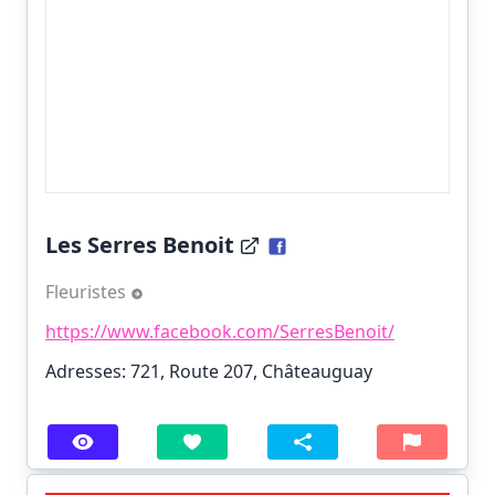
Les Serres Benoit
Fleuristes
https://www.facebook.com/SerresBenoit/
Adresses: 721, Route 207, Châteauguay