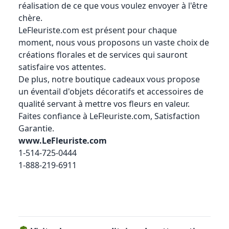
réalisation de ce que vous voulez envoyer à l'être
chère.
LeFleuriste.com
est présent pour chaque
moment, nous vous proposons un vaste choix de
créations florales et de services qui sauront
satisfaire vos attentes.
De plus, notre boutique cadeaux vous propose
un éventail d'objets décoratifs et accessoires de
qualité servant à mettre vos fleurs en valeur.
Faites confiance à
LeFleuriste.com
, Satisfaction
Garantie.
www.LeFleuriste.com
1-514-725-0444
1-888-219-6911