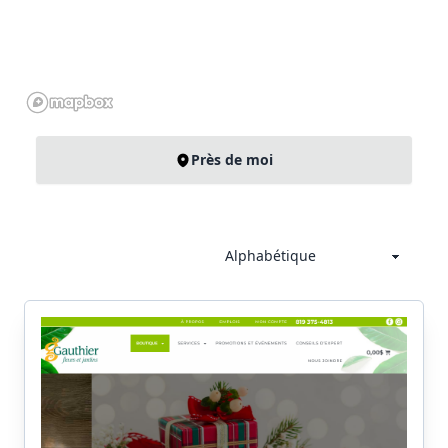
Près de moi