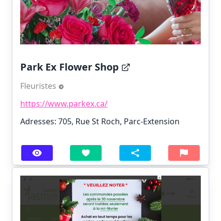
Park Ex Flower Shop
Fleuristes
https://www.parkex.ca/
Adresses: 705, Rue St Roch, Parc-Extension