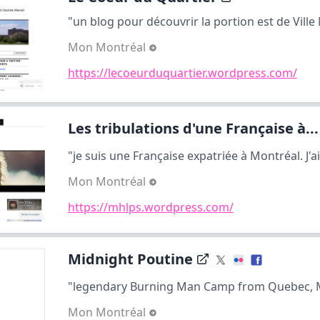
"un blog pour découvrir la portion est de Ville 
Mon Montréal
https://lecoeurduquartier.wordpress.com/
Les tribulations d'une Française à...
"je suis une Française expatriée à Montréal. J'ai 
Mon Montréal
https://mhlps.wordpress.com/
Midnight Poutine
"legendary Burning Man Camp from Quebec, Mo
Mon Montréal