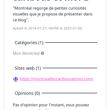
"Montréal regorge de petites curiosités
visuelles que je propose de présenter dans
ce blog".
Ajouté le 2014-01-27; Vérifié le 2025-01-06.
Catégories (1)
Mon Montréal
Sites web (1)
https://montreallescaribousetmoi.com/
Opinions (0)
Pas d'opinion pour l'instant, vous pouvez