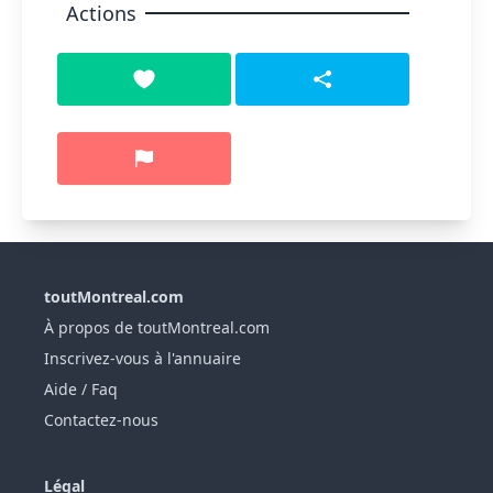
Actions
toutMontreal.com
À propos de toutMontreal.com
Inscrivez-vous à l'annuaire
Aide / Faq
Contactez-nous
Légal