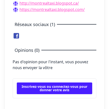
http://montrealtaxi.blogspot.ca/
https://montrealtaxi.blogspot.com/
Réseaux sociaux (1)
Opinions (0)
Pas d'opinion pour l'instant, vous pouvez
nous envoyer la vôtre
Inscrivez-vous ou connectez-vous pour
donner votre avis