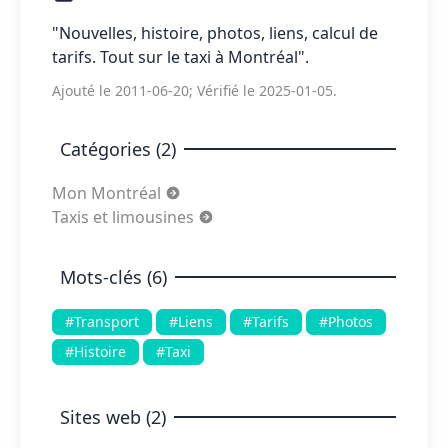
"Nouvelles, histoire, photos, liens, calcul de
tarifs. Tout sur le taxi à Montréal".
Ajouté le 2011-06-20; Vérifié le 2025-01-05.
Catégories (2)
Mon Montréal
Taxis et limousines
Mots-clés (6)
#Transport
#Liens
#Tarifs
#Photos
#Histoire
#Taxi
Sites web (2)