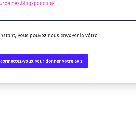
surbaines.blogspot.com/
'instant, vous pouvez nous envoyer la vôtre
 connectez-vous pour donner votre avis