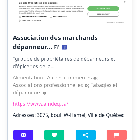
Association des marchands
dépanneur...
"groupe de propriétaires de dépanneurs et
d'épiceries de la...
Alimentation - Autres commerces
;
Associations professionnelles
;
Tabagies et
dépanneurs
https://www.amdeq.ca/
Adresses: 3075, boul. W-Hamel, Ville de Québec