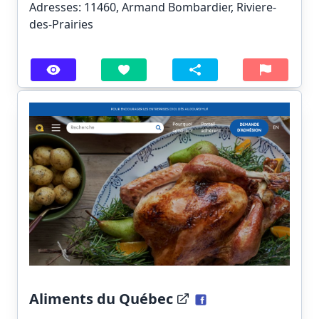
Adresses: 11460, Armand Bombardier, Riviere-
des-Prairies
Aliments du Québec