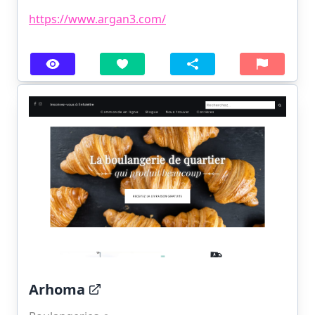
https://www.argan3.com/
Arhoma