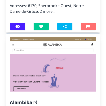
Adresses: 6170, Sherbrooke Ouest, Notre-
Dame-de-Grâce;
2 more…
Alambika