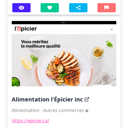
Alimentation l'Épicier inc
Alimentation - Autres commerces
https://epicier.ca/