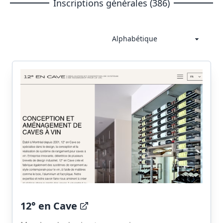
Inscriptions générales (386)
12° en Cave