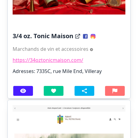
3/4 oz. Tonic Maison
Marchands de vin et accessoires
https://34oztonicmaison.com/
Adresses: 7335C, rue Mile End, Villeray