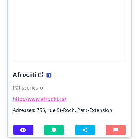
Afroditi
Pâtisseries
http://www.afroditi.ca/
Adresses: 756, rue St-Roch, Parc-Extension