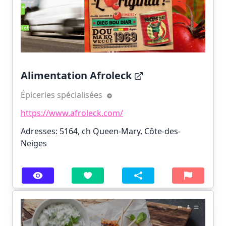
Alimentation Afroleck
Épiceries spécialisées
https://www.afroleck.com/
Adresses: 5164, ch Queen-Mary, Côte-des-
Neiges