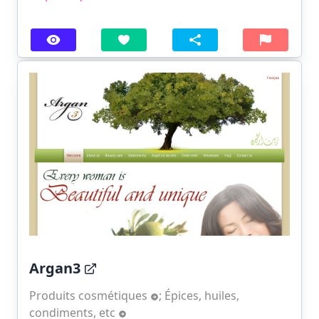
Argan3
Produits cosmétiques
;
Épices, huiles,
condiments, etc