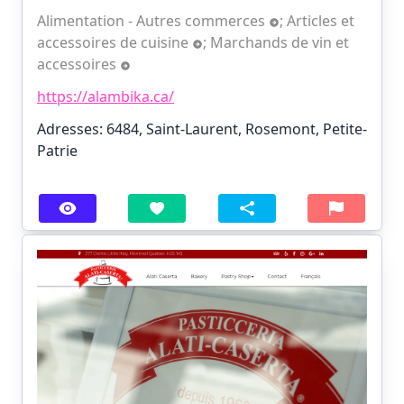
Alimentation - Autres commerces
;
Articles et
accessoires de cuisine
;
Marchands de vin et
accessoires
https://alambika.ca/
Adresses: 6484, Saint-Laurent, Rosemont, Petite-
Patrie