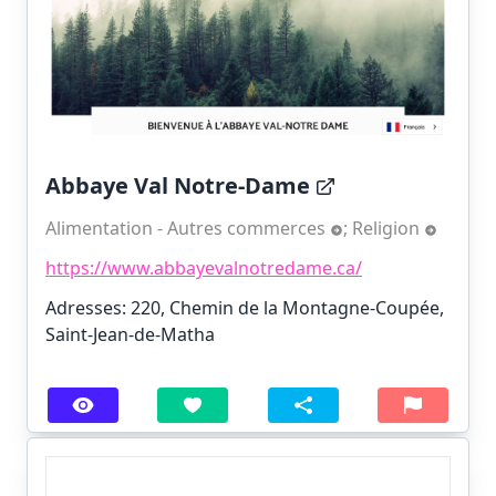
Abbaye Val Notre-Dame
Alimentation - Autres commerces
;
Religion
https://www.abbayevalnotredame.ca/
Adresses: 220, Chemin de la Montagne-Coupée,
Saint-Jean-de-Matha