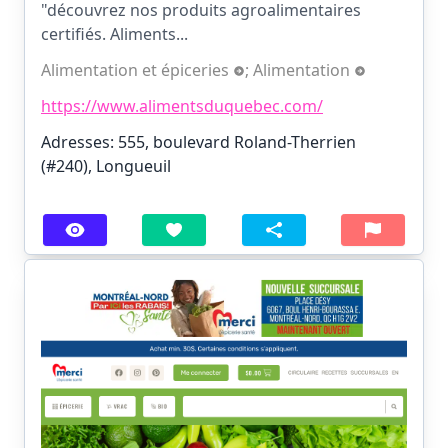
"découvrez nos produits agroalimentaires
certifiés. Aliments...
Alimentation et épiceries
;
Alimentation
https://www.alimentsduquebec.com/
Adresses: 555, boulevard Roland-Therrien
(#240), Longueuil