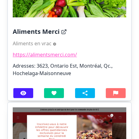
Aliments Merci
Aliments en vrac
https://alimentsmerci.com/
Adresses: 3623, Ontario Est, Montréal, Qc.,
Hochelaga-Maisonneuve