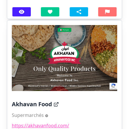
Akhavan Food
Supermarchés
https://akhavanfood.com/