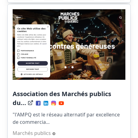
Association des Marchés publics
du...
"l'AMPQ est le réseau alternatif par excellence
de commercia...
Marchés publics