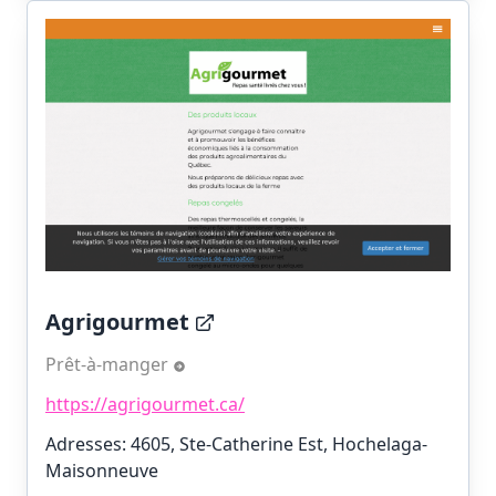
Agrigourmet
Prêt-à-manger
https://agrigourmet.ca/
Adresses: 4605, Ste-Catherine Est, Hochelaga-
Maisonneuve