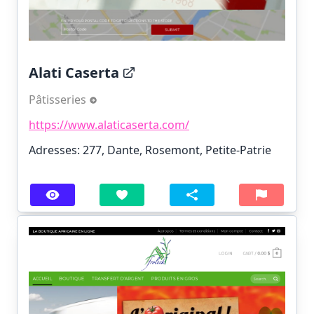
Alati Caserta
Pâtisseries
https://www.alaticaserta.com/
Adresses: 277, Dante, Rosemont, Petite-Patrie