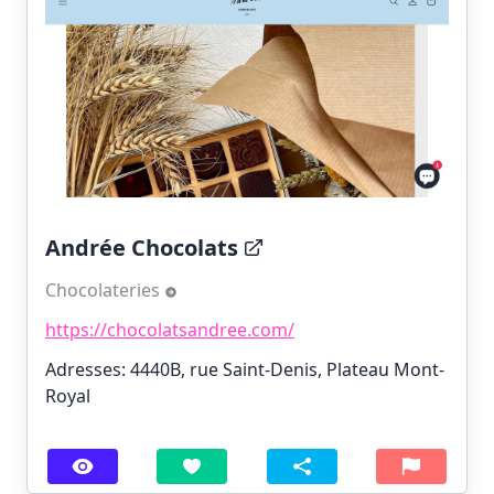
Andrée Chocolats
Chocolateries
https://chocolatsandree.com/
Adresses: 4440B, rue Saint-Denis, Plateau Mont-
Royal