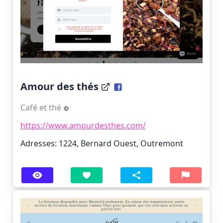
Amour des thés
Café et thé
https://www.amourdesthes.com/
Adresses: 1224, Bernard Ouest, Outremont