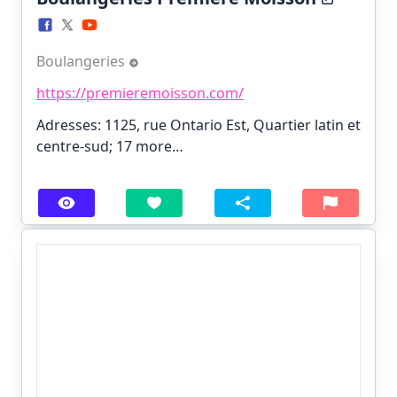
Boulangeries
https://premieremoisson.com/
Adresses: 1125, rue Ontario Est, Quartier latin et
centre-sud;
17 more…