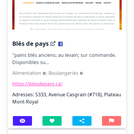
Blés de pays
"pains blés anciens; au levain; sur commande.
Disponibles su...
Alimentation
;
Boulangeries
https://blesdepays.ca/
Adresses: 5333, Avenue Casgrain (#718), Plateau
Mont-Royal