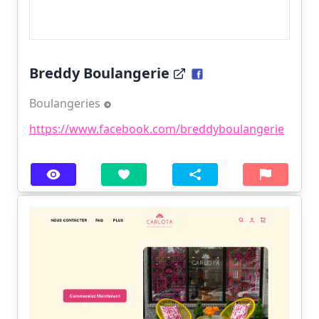
Breddy Boulangerie
Boulangeries
https://www.facebook.com/breddyboulangerie