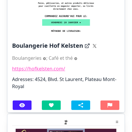
Boulangerie Hof Kelsten
Boulangeries
;
Café et thé
https://hofkelsten.com/
Adresses: 4524, Blvd. St Laurent, Plateau Mont-
Royal