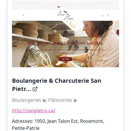
Boulangerie & Charcuterie San
Pietr...
Boulangeries
;
Pâtisseries
http://sanpietro.ca/
Adresses: 1950, Jean Talon Est, Rosemont,
Petite-Patrie