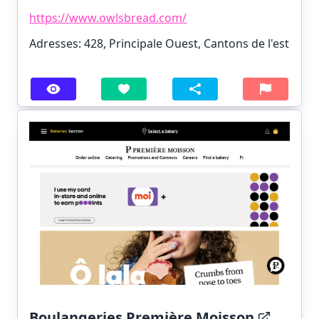
https://www.owlsbread.com/
Adresses: 428, Principale Ouest, Cantons de l'est
Boulangeries Première Moisson