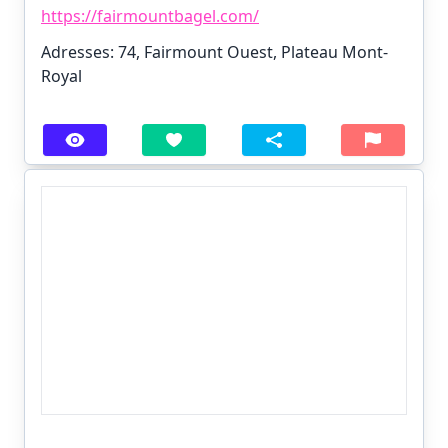
https://fairmountbagel.com/
Adresses: 74, Fairmount Ouest, Plateau Mont-
Royal