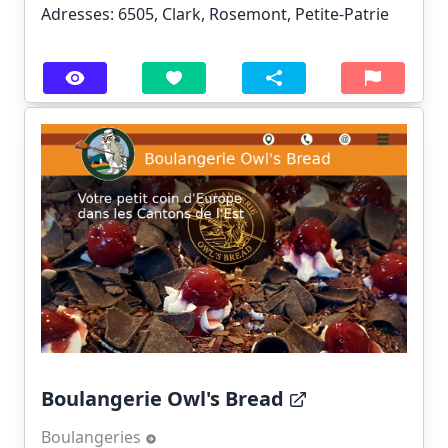
Adresses: 6505, Clark, Rosemont, Petite-Patrie
Boulangerie Owl's Bread
Boulangeries