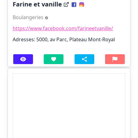
Farine et vanille
Boulangeries
https://www.facebook.com/farineetvanille/
Adresses: 5000, av Parc, Plateau Mont-Royal