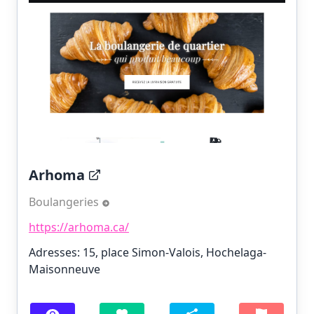
Arhoma
Boulangeries
https://arhoma.ca/
Adresses: 15, place Simon-Valois, Hochelaga-
Maisonneuve