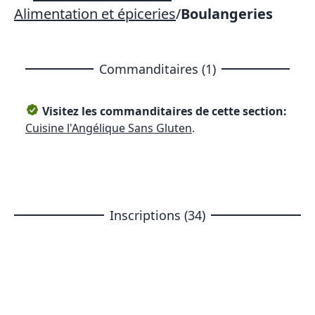
Alimentation et épiceries
/
Boulangeries
Commanditaires (1)
Visitez les commanditaires de cette section:
Cuisine l'Angélique Sans Gluten
.
Inscriptions (34)