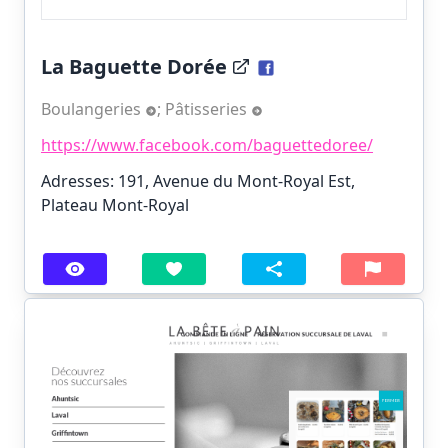
La Baguette Dorée
Boulangeries
;
Pâtisseries
https://www.facebook.com/baguettedoree/
Adresses: 191, Avenue du Mont-Royal Est,
Plateau Mont-Royal