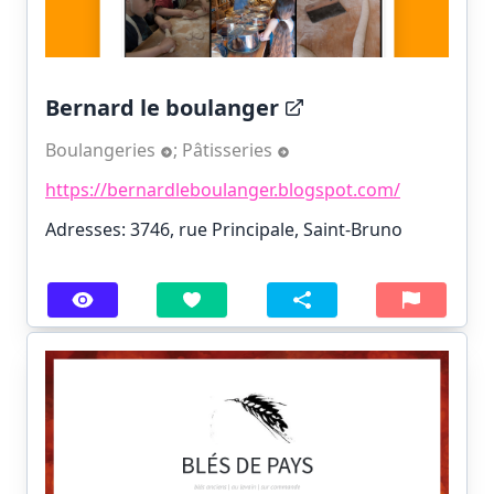
Bernard le boulanger
Boulangeries
;
Pâtisseries
https://bernardleboulanger.blogspot.com/
Adresses: 3746, rue Principale, Saint-Bruno