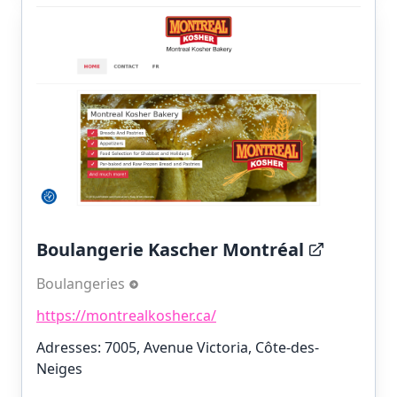
Boulangerie Kascher Montréal
Boulangeries
https://montrealkosher.ca/
Adresses: 7005, Avenue Victoria, Côte-des-
Neiges