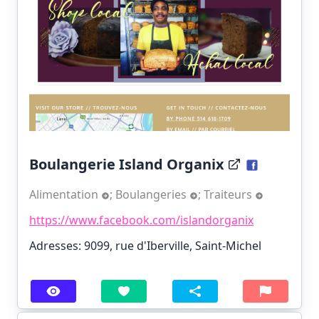
Boulangerie Island Organix
Alimentation
;
Boulangeries
;
Traiteurs
https://www.facebook.com/islandorganix
Adresses: 9099, rue d'Iberville, Saint-Michel