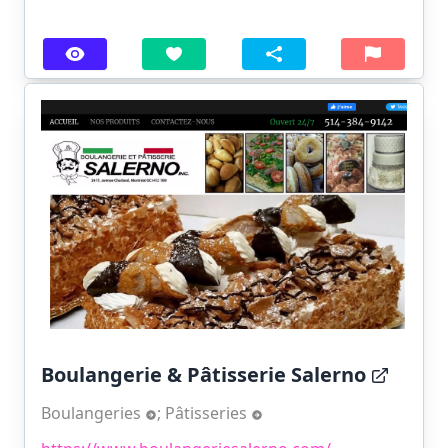
Boulangerie & Pâtisserie Salerno
Boulangeries
;
Pâtisseries