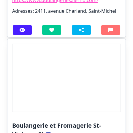
https://www.boulangeriesalerno.com/
Adresses: 2411, avenue Charland, Saint-Michel
Boulangerie et Fromagerie St-