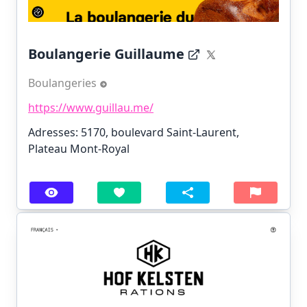
Boulangerie Guillaume
Boulangeries
https://www.guillau.me/
Adresses: 5170, boulevard Saint-Laurent,
Plateau Mont-Royal