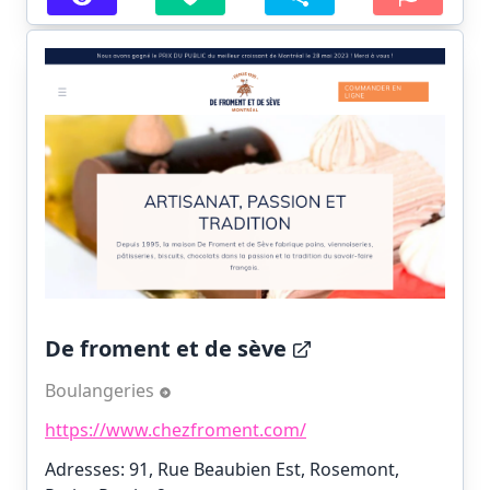
De froment et de sève
Boulangeries
https://www.chezfroment.com/
Adresses: 91, Rue Beaubien Est, Rosemont,