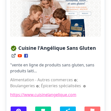
Cuisine l'Angélique Sans Gluten
"vente en ligne de produits sans gluten, sans
produits laiti...
Alimentation - Autres commerces
;
Boulangeries
;
Épiceries spécialisées
https://www.cuisinelangelique.com