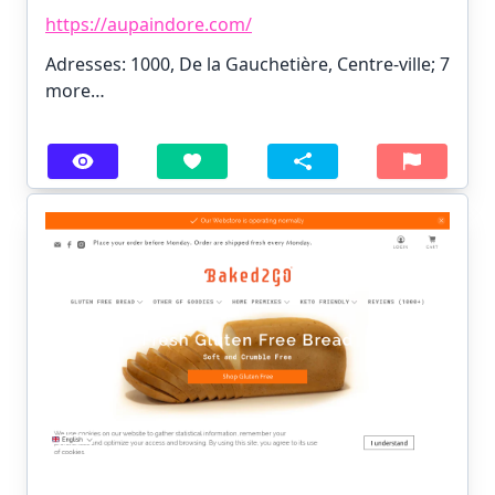
https://aupaindore.com/
Adresses: 1000, De la Gauchetière, Centre-ville;
7
more…