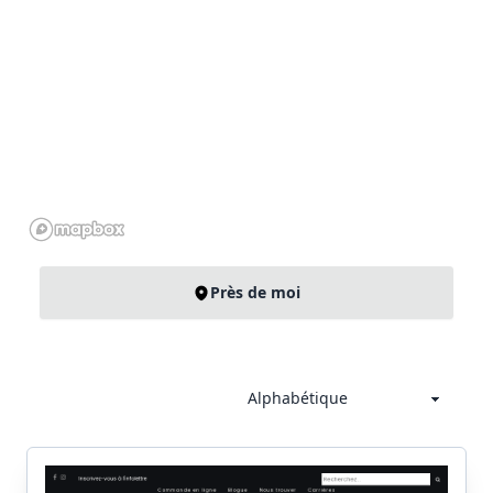
Près de moi