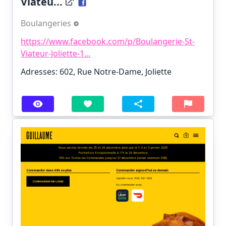
Viateu...
Boulangeries
https://www.facebook.com/p/Boulangerie-St-
Viateur-Joliette-1...
Adresses: 602, Rue Notre-Dame, Joliette