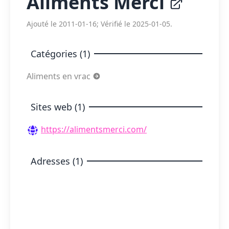
Aliments Merci
Ajouté le 2011-01-16; Vérifié le 2025-01-05.
Catégories (1)
Aliments en vrac
Sites web (1)
https://alimentsmerci.com/
Adresses (1)