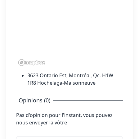
3623 Ontario Est, Montréal, Qc. H1W
1R8 Hochelaga-Maisonneuve
Opinions (0)
Pas d'opinion pour l'instant, vous pouvez
nous envoyer la vôtre