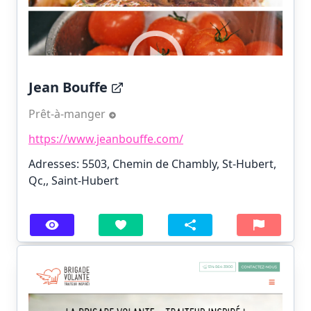
Jean Bouffe
Prêt-à-manger
https://www.jeanbouffe.com/
Adresses: 5503, Chemin de Chambly, St-Hubert,
Qc,, Saint-Hubert