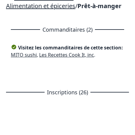
Alimentation et épiceries
/
Prêt-à-manger
Commanditaires (2)
Visitez les commanditaires de cette section:
MITO sushi
,
Les Recettes Cook It, inc
.
Inscriptions (26)