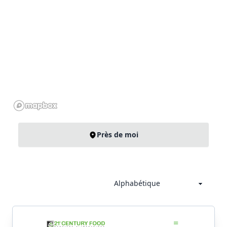
Près de moi