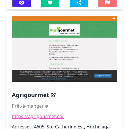
Agrigourmet
Prêt-à-manger
https://agrigourmet.ca/
Adresses: 4605, Ste-Catherine Est, Hochelaga-