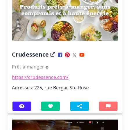
Crudessence
Prêt-à-manger
https://crudessence.com/
Adresses: 225, rue Bergar, Ste-Rose