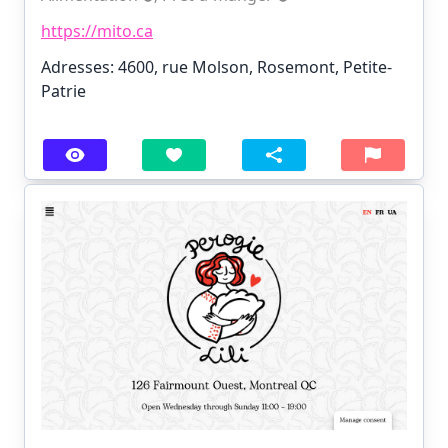
https://mito.ca
Adresses: 4600, rue Molson, Rosemont, Petite-
Patrie