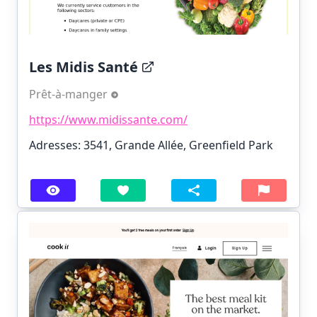
Les Midis Santé
Prêt-à-manger
https://www.midissante.com/
Adresses: 3541, Grande Allée, Greenfield Park