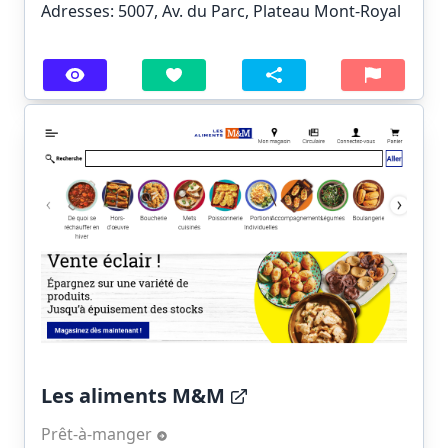
Adresses: 5007, Av. du Parc, Plateau Mont-Royal
Les aliments M&M
Prêt-à-manger