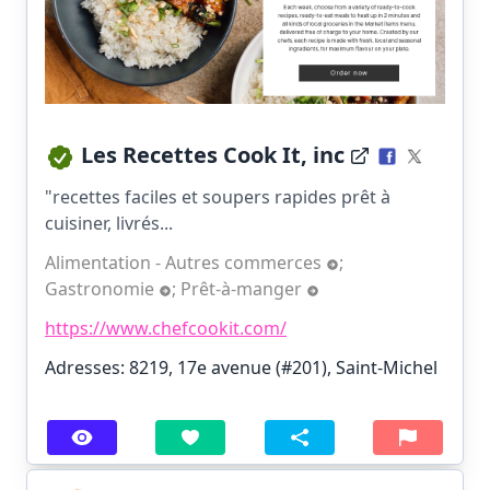
Les Recettes Cook It, inc
"recettes faciles et soupers rapides prêt à
cuisiner, livrés...
Alimentation - Autres commerces
;
Gastronomie
;
Prêt-à-manger
https://www.chefcookit.com/
Adresses: 8219, 17e avenue (#201), Saint-Michel