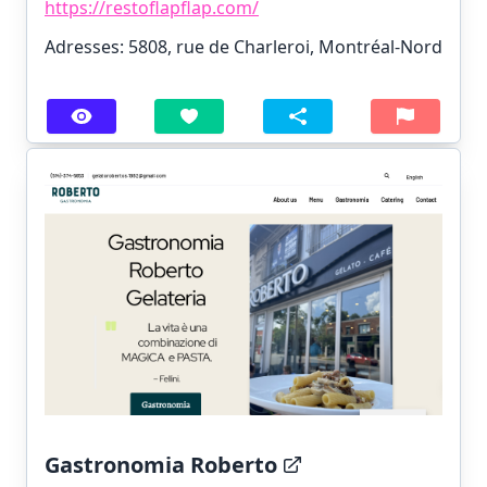
https://restoflapflap.com/
Adresses: 5808, rue de Charleroi, Montréal-Nord
Gastronomia Roberto