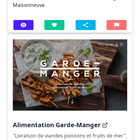
Maisonneuve
Alimentation Garde-Manger
"Livraison de viandes poissons et fruits de mer".